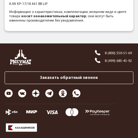
KJW KP-17/18 #61 BB LIP
Информация о характеристиках, комплектации, внешнем виде и цвете
товара
носит ознакомительный характер
; они могут быть
изменены производителем без уведомления.
8 (800) 550-51-69
8 (499) 685-45-92
Заказать обратный звонок