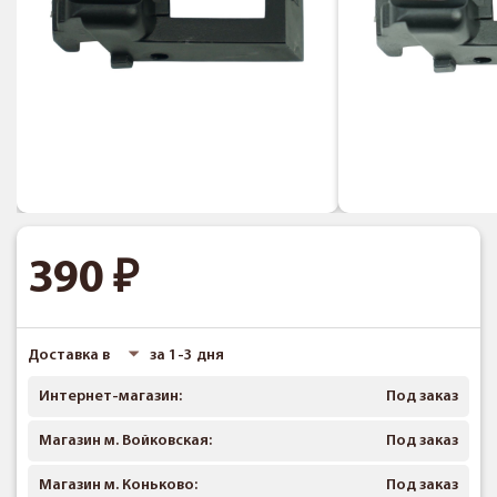
390
Доставка в
за 1-3 дня
Интернет-магазин:
Под заказ
Магазин м. Войковская:
Под заказ
Магазин м. Коньково:
Под заказ