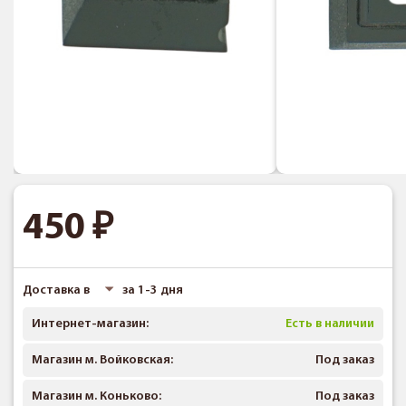
450
Доставка в
за 1-3 дня
Интернет-магазин:
Есть в наличии
Магазин м. Войковская:
Под заказ
Магазин м. Коньково:
Под заказ