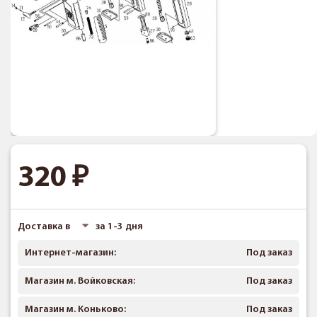
320
Доставка в
за 1-3 дня
Интернет-магазин:
Под заказ
Магазин м. Войковская:
Под заказ
Магазин м. Коньково:
Под заказ