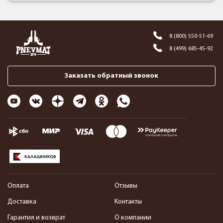
8 (800) 550-51-69
8 (499) 685-45-92
Заказать обратный звонок
Оплата
Отзывы
Доставка
Контакты
Гарантия и возврат
О компании