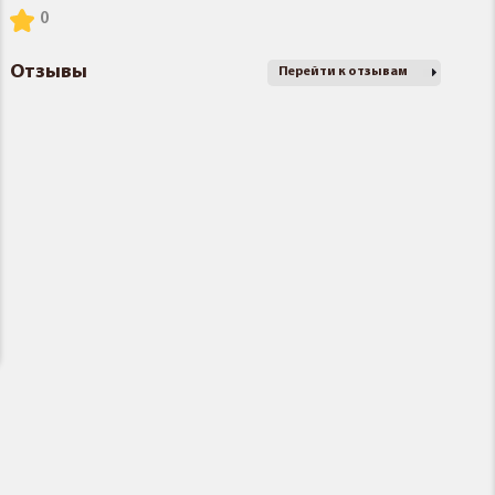
Отзывы
Перейти к отзывам