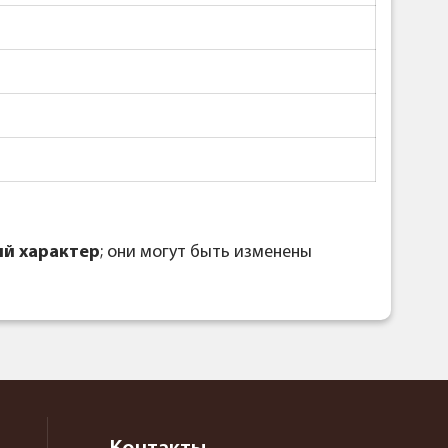
й характер
; они могут быть изменены