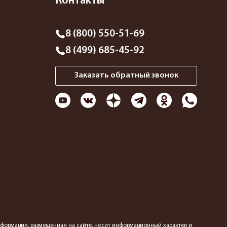
Контакты
8 (800) 550-51-69
8 (499) 685-45-92
Заказать обратный звонок
 информация, размещенная на сайте, носит информационный характер и