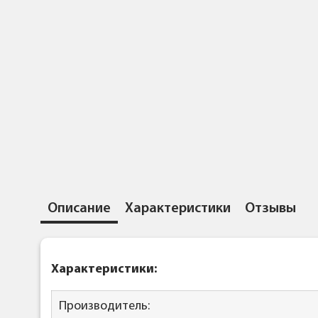
Описание
Характеристики
Отзывы
Характеристики:
Производитель: