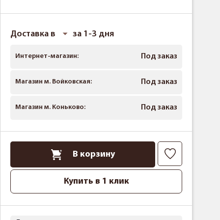
Доставка в
за 1-3 дня
Интернет-магазин:
Под заказ
Магазин м. Войковская:
Под заказ
Магазин м. Коньково:
Под заказ
В корзину
Купить в 1 клик