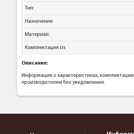
Тип:
Назначение:
Материал:
Комплектация
:
(?)
Описание:
Информация о характеристиках, комплектации
производителем без уведомления.