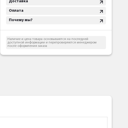
Доставка
Оплата
Почему мы?
Наличие и цена товара основываются на последней
доступной информации и перепроверяются менеджером
после оформления заказа