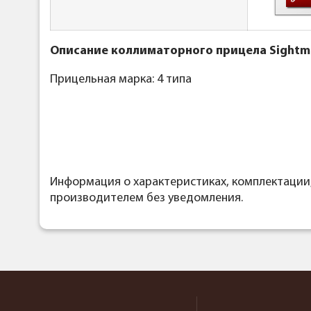
Описание коллиматорного прицела Sightmar
Прицельная марка: 4 типа
Информация о характеристиках, комплектации
производителем без уведомления.