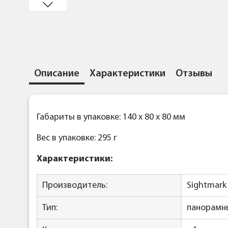
Описание
Характеристики
Отзывы
Габариты в упаковке: 140 x 80 x 80 мм
Вес в упаковке: 295 г
Характеристики:
Производитель:
Sightmark
Тип:
панорамн