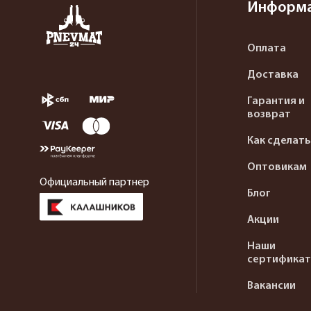
Информ
Оплата
Доставка
Гарантия и
возврат
Как сделать
Оптовикам
Официальный партнер
Блог
Акции
Наши
сертифика
Вакансии