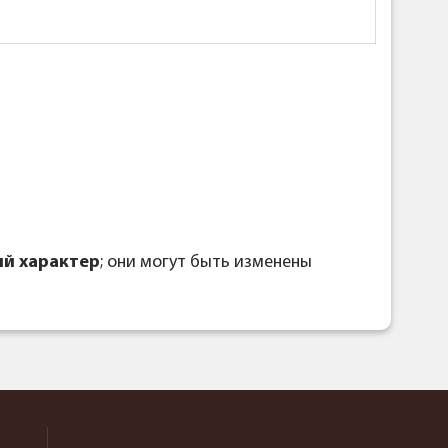
й характер
; они могут быть изменены