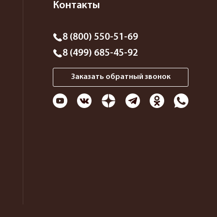
Контакты
8 (800) 550-51-69
8 (499) 685-45-92
Заказать обратный звонок