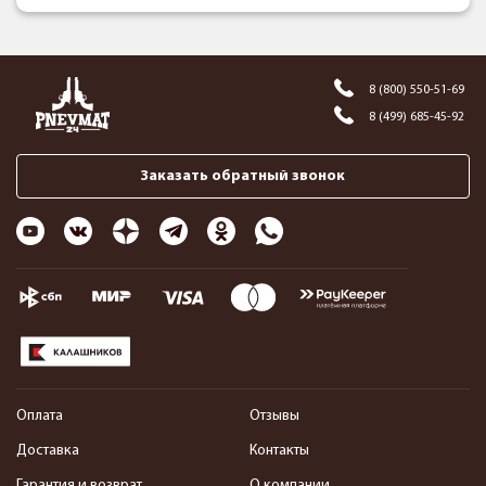
8 (800) 550-51-69
8 (499) 685-45-92
Заказать обратный звонок
Оплата
Отзывы
Доставка
Контакты
Гарантия и возврат
О компании