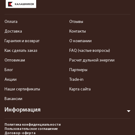
Оплата
Отзывы
Доставка
Контакты
Гарантия и возврат
О компании
Как сделать заказ
FAQ (частые вопросы)
Оптовикам
Расчет дульной энергии
Блог
Партнеры
Акции
Trade-in
Наши сертификаты
Карта сайта
Вакансии
Информация
Политика конфиденциальности
Пользовательское соглашение
Договор-оферта