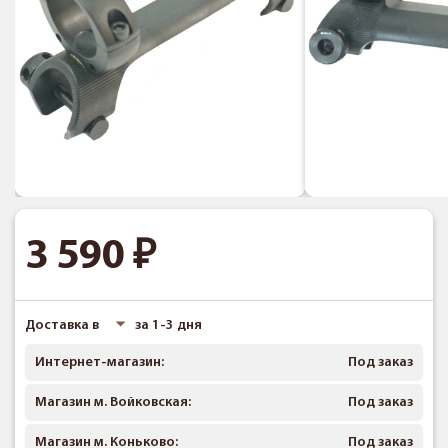
3 590
Доставка в
за 1-3 дня
Интернет-магазин:
Под заказ
Магазин м. Войковская:
Под заказ
Магазин м. Коньково:
Под заказ