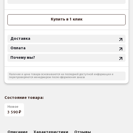
Купить в 1 клик
Доставка
Оплата
Почему мы?
Наличие и цена товара основываются на последней доступной информации и
перепроверяются менеджером после оформления заказа
Состояние товара:
Новое
3 590
Описание
Характеристики
Отзывы