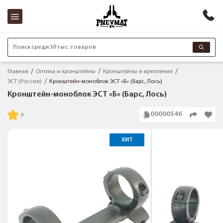
Поиск среди 30 тыс. товаров
Главная
Оптика и кронштейны
Кронштейны и крепления
ЭСТ (Россия)
Кронштейн-моноблок ЭСТ «Б» (Барс, Лось)
Кронштейн-моноблок ЭСТ «Б» (Барс, Лось)
00000546
ХИТ