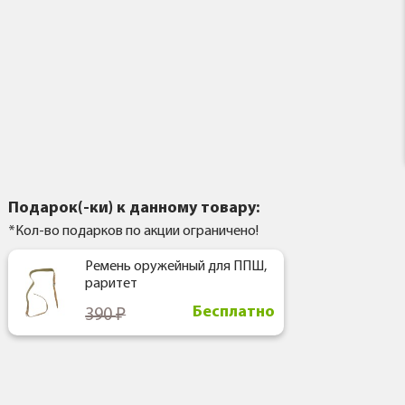
Подарок(-ки) к данному товару:
*Кол-во подарков по акции ограничено!
Ремень оружейный для ППШ,
раритет
Бесплатно
390