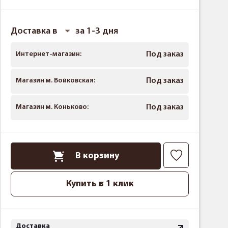
Доставка в
за 1-3 дня
Интернет-магазин:
Под заказ
Магазин м. Войковская:
Под заказ
Магазин м. Коньково:
Под заказ
В корзину
Купить в 1 клик
Доставка