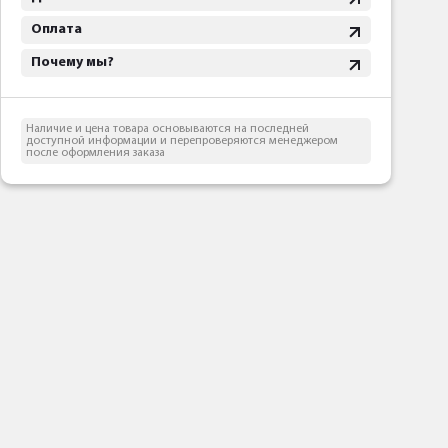
Оплата
Почему мы?
Наличие и цена товара основываются на последней
доступной информации и перепроверяются менеджером
после оформления заказа