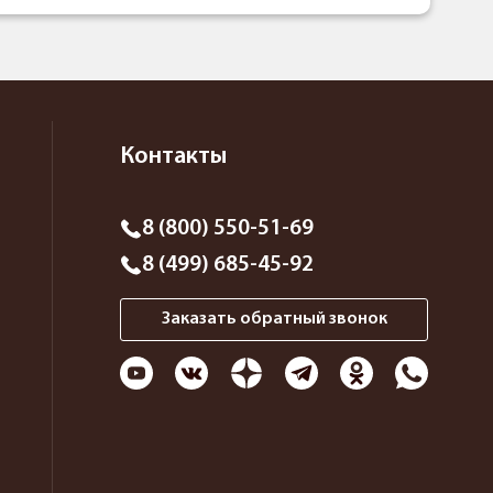
Контакты
8 (800) 550-51-69
8 (499) 685-45-92
Заказать обратный звонок