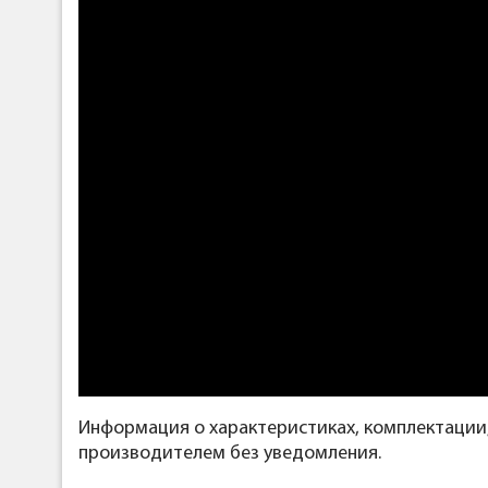
Информация о характеристиках, комплектации
производителем без уведомления.