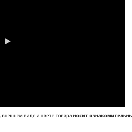
, внешнем виде и цвете товара
носит ознакомительны