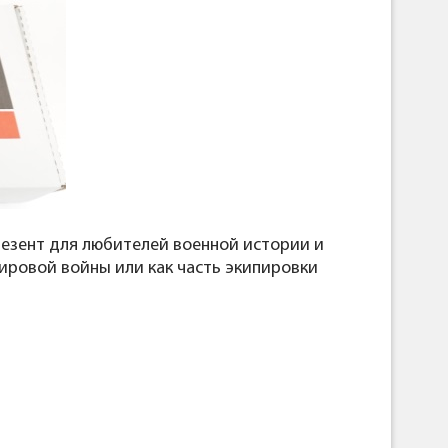
резент для любителей военной истории и
ировой войны или как часть экипировки