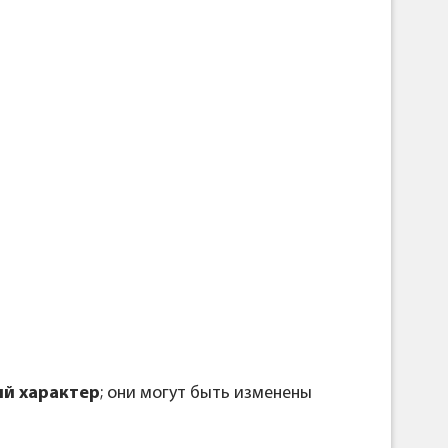
й характер
; они могут быть изменены