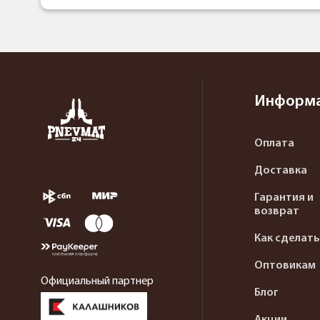
Информ
Оплата
Доставка
Гарантия и
возврат
Как сделать
Оптовикам
Официальный партнер
Блог