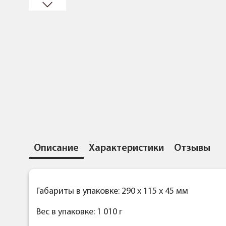
Описание
Характеристики
Отзывы
Габариты в упаковке: 290 x 115 x 45 мм
Вес в упаковке: 1 010 г