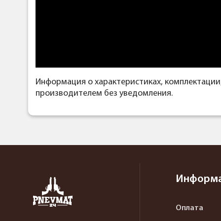
Информация о характеристиках, комплектации
производителем без уведомления.
Информ
Оплата