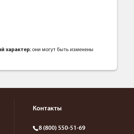
й характер
; они могут быть изменены
Контакты
8 (800) 550-51-69