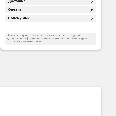
Доставка
Оплата
Почему мы?
Наличие и цена товара основываются на последней
доступной информации и перепроверяются менеджером
после оформления заказа