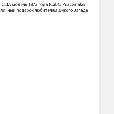
 США модель 1873 года (Cal.45 Peacemaker
. Отличный подарок любителям Дикого Запада