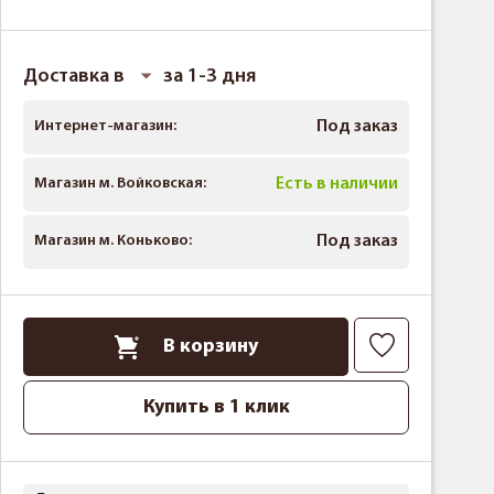
Доставка в
за 1-3 дня
Интернет-магазин:
Под заказ
Магазин м. Войковская:
Есть в наличии
Магазин м. Коньково:
Под заказ
В корзину
Купить в 1 клик