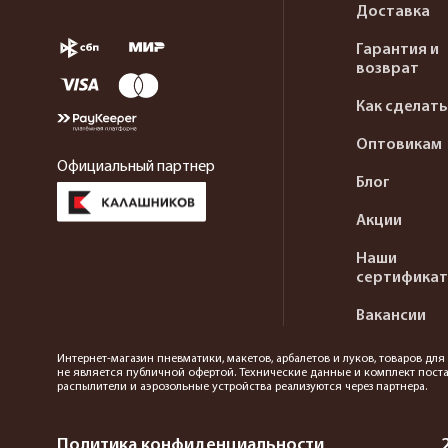
Доставка
Гарантия и
возврат
Как сделать
Оптовикам
Официальный партнер
Блог
Акции
Наши
сертифика
Вакансии
Интернет-магазин пневматики, макетов, арбалетов и луков, товаров дл
не является публичной офертой. Технические данные и комплект поста
распылители и аэрозольные устройства реализуются через партнера.
Политика конфиденциальности