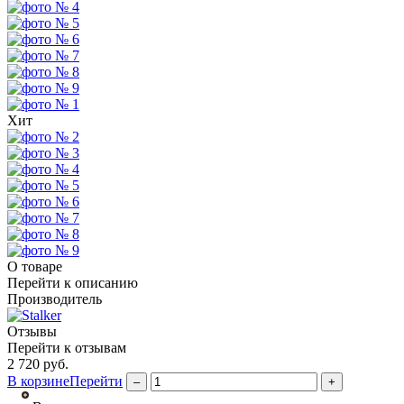
Хит
О товаре
Перейти к описанию
Производитель
Отзывы
Перейти к отзывам
2 720
руб.
В корзине
Перейти
–
+