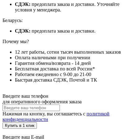
СДЭК:
предоплата заказа и доставки. Уточняйте
условия у менеджера.
Беларусь:
СДЭК:
предоплата заказа и доставки.
Почему мы?
12 лет работы, сотни тысяч выполненных заказов
Оплата наличными при получении
Гарантия обмена/возврата - 14 дней
Бесплатная доставка по всей России*
Работаем ежедневно с 9-00 до 21-00
Быстрая доставка СДЭК, Почтой и ТК
Введите ваш телефон
для оперативного оформления заказа
Нажимая на кнопку, вы соглашаетесь с
политикой
конфиденциальности
Купить в 1 клик
Введите ваш E-mail