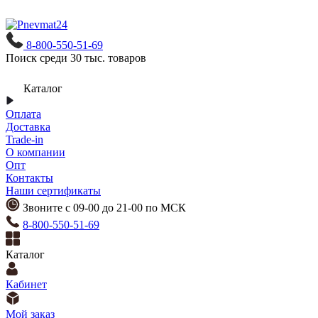
8-800-550-51-69
Поиск среди 30 тыс. товаров
Каталог
Оплата
Доставка
Trade-in
О компании
Опт
Контакты
Наши сертификаты
Звоните с 09-00 до 21-00 по МСК
8-800-550-51-69
Каталог
Кабинет
Мой заказ