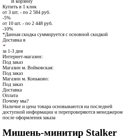
В корзину
Купить в 1 клик
от 3 шт. - по 2 584
руб.
-5%
от 10 шт. - по 2 448
руб.
-10%
*Данная скидка суммируется с основной скидкой
Доставка в
за 1-3 дня
Интернет-магазин:
Под заказ
Магазин м. Войковская:
Под заказ
Магазин м. Коньково:
Под заказ
Доставка
Оплата
Почему мы?
Наличие и цена товара основываются на последней
доступной информации и перепроверяются менеджером
после оформления заказа
Мишень-минитир Stalker