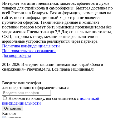
Интернет-магазин пневматики, макетов, арбалетов и луков,
товаров для страйкбола и самообороны. Быстрая доставка по
всей России и в Беларусь. Вся информация, размещенная на
сайте, носит информационный характер и не является
публичной офертой. Технические данные и комплект
поставки товаров могут быть изменены производителем без
уведомления Пневматика до 7,5 Дж; сигнальные пистолеты,
СХП, патроны к нему; механические распылители и
аэрозольные устройства реализуются через партнера.
Политика конфиденциальности
Пользовательское соглашение
Договор-оферта
2013-2026 Интернет-магазин пневматики, страйкбола и
снаряжения– Pnevmat24.ru. Все права защищены.©
Введите ваш телефон
для оперативного оформления заказа
Нажимая на кнопку, вы соглашаетесь с
политикой
конфиденциальности
Отправить
Каталог