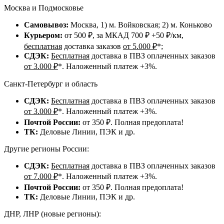
Москва и Подмосковье
Самовывоз:
Москва, 1) м. Войковская; 2) м. Коньково
Курьером:
от 500 ₽, за МКАД 700 ₽ +50 ₽/км,
бесплатная
доставка заказов
от 5.000 ₽
*;
СДЭК:
Бесплатная
доставка в ПВЗ оплаченных заказов
от 3.000 ₽
*. Наложенный платеж +3%.
Санкт-Петербург и область
СДЭК:
Бесплатная
доставка в ПВЗ оплаченных заказов
от 3.000 ₽
*. Наложенный платеж +3%.
Почтой России:
от 350 ₽. Полная предоплата!
ТК:
Деловые Линии, ПЭК и др.
Другие регионы России:
СДЭК:
Бесплатная
доставка в ПВЗ оплаченных заказов
от 7.000 ₽
*. Наложенный платеж +3%.
Почтой России:
от 350 ₽. Полная предоплата!
ТК:
Деловые Линии, ПЭК и др.
ДНР, ЛНР (новые регионы):