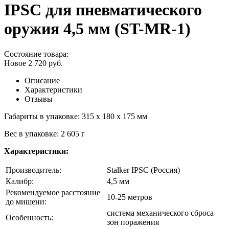
IPSC для пневматического
оружия 4,5 мм (ST-MR-1)
Состояние товара:
Новое
2 720
руб.
Описание
Характеристики
Отзывы
Габариты в упаковке: 315 x 180 x 175 мм
Вес в упаковке: 2 605 г
Характеристики:
Производитель:
Stalker IPSC (Россия)
Калибр:
4,5 мм
Рекомендуемое расстояние
10-25 метров
до мишени:
система механического сброса
Особенность:
зон поражения