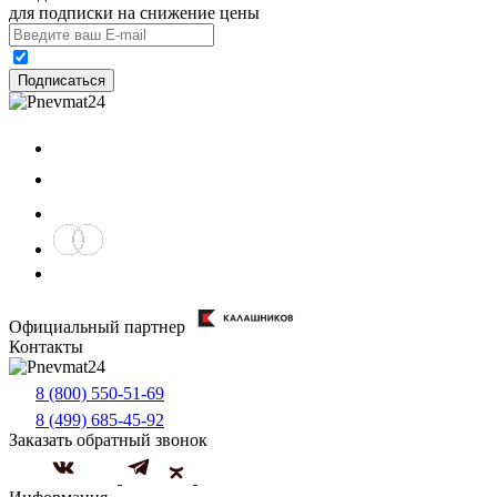
для подписки на снижение цены
Подписаться
Официальный партнер
Контакты
8 (800) 550-51-69
8 (499) 685-45-92
Заказать обратный звонок