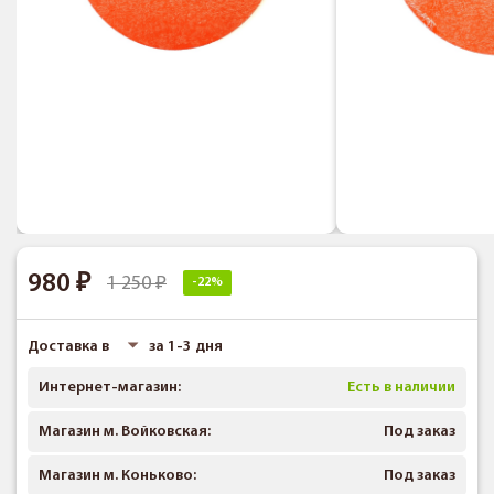
980
1 250
-22%
Доставка в
за 1-3 дня
Интернет-магазин:
Есть в наличии
Магазин м. Войковская:
Под заказ
Магазин м. Коньково:
Под заказ