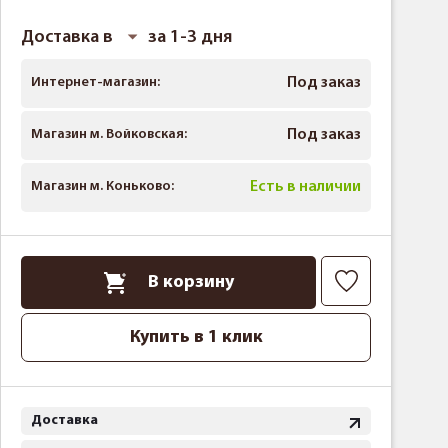
Доставка в
за 1-3 дня
Интернет-магазин:
Под заказ
Магазин м. Войковская:
Под заказ
Магазин м. Коньково:
Есть в наличии
В корзину
Купить в 1 клик
Доставка