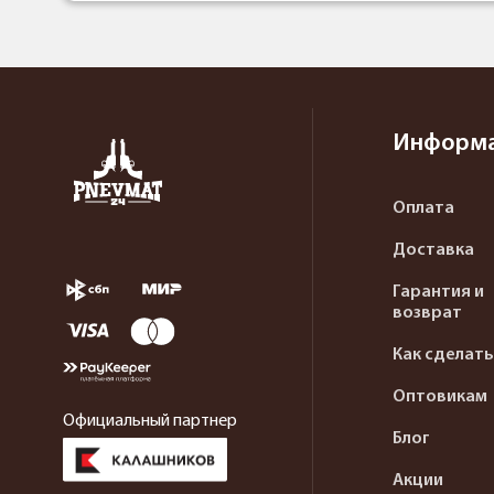
Информ
Оплата
Доставка
Гарантия и
возврат
Как сделать
Оптовикам
Официальный партнер
Блог
Акции