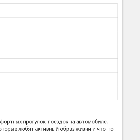
фортных прогулок, поездок на автомобиле,
которые любят активный образ жизни и что-то