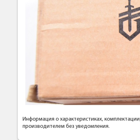
Информация о характеристиках, комплектации
производителем без уведомления.