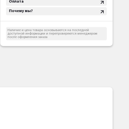
Оплата
Почему мы?
Наличие и цена товара основываются на последней
доступной информации и перепроверяются менеджером
после оформления заказа