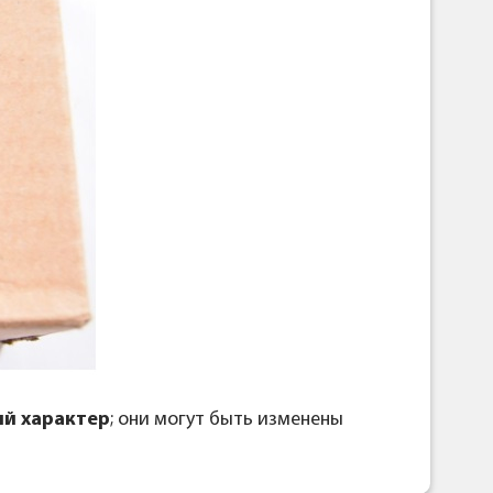
й характер
; они могут быть изменены