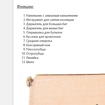
Функции:
Напильник с алмазным напылением
Инструмент для снятия изоляции
Держатель для больших бит
Держатель для малых бит
Открывалка для бутылок
Кусачки для проволоки
Средняя отвертка
Консервный нож
Плоскогубцы
Острогубцы
Линейка
Шило