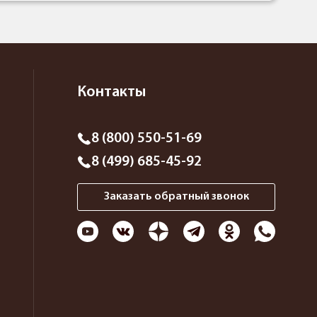
Контакты
8 (800) 550-51-69
8 (499) 685-45-92
Заказать обратный звонок