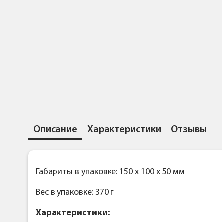
Описание
Характеристики
Отзывы
Габариты в упаковке: 150 x 100 x 50 мм
Вес в упаковке: 370 г
Характеристики: