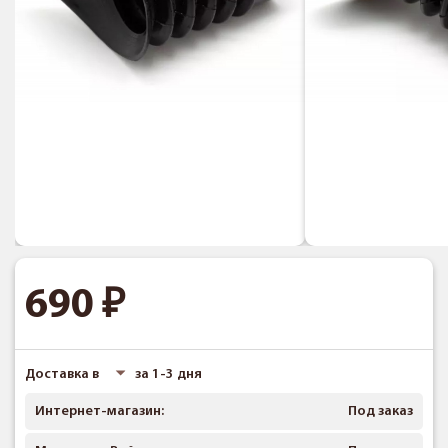
690
Доставка в
за 1-3 дня
Интернет-магазин:
Под заказ