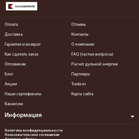
Оплата
Отзывы
Доставка
Контакты
Гарантия и возврат
О компании
Как сделать заказ
FAQ (частые вопросы)
Оптовикам
Расчет дульной энергии
Блог
Партнеры
Акции
Trade-in
Наши сертификаты
Карта сайта
Вакансии
Информация
Политика конфиденциальности
Пользовательское соглашение