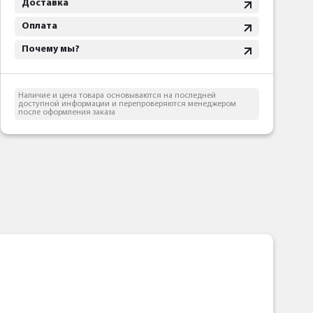
Доставка
Оплата
Почему мы?
Наличие и цена товара основываются на последней
доступной информации и перепроверяются менеджером
после оформления заказа