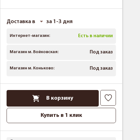
Доставка в
за 1-3 дня
Интернет-магазин:
Есть в наличии
Магазин м. Войковская:
Под заказ
Магазин м. Коньково:
Под заказ
В корзину
Купить в 1 клик