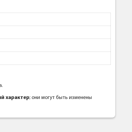
а.
й характер
; они могут быть изменены