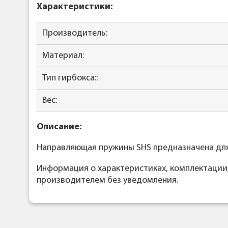
Характеристики:
Производитель:
Материал:
Тип гирбокса::
Вес:
Описание:
Направляющая пружины SHS предназначена для 
Информация о характеристиках, комплектации
производителем без уведомления.