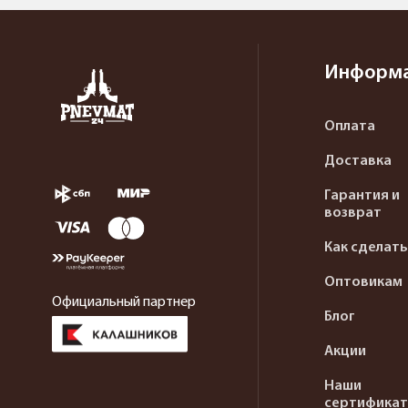
Информ
Оплата
Доставка
Гарантия и
возврат
Как сделать
Оптовикам
Официальный партнер
Блог
Акции
Наши
сертифика