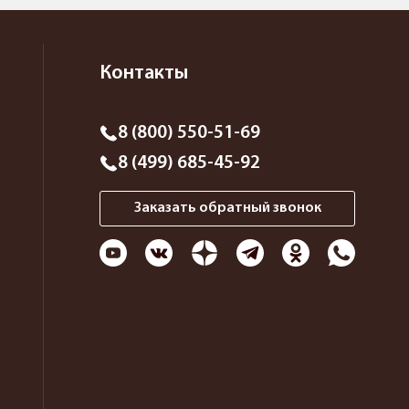
Контакты
8 (800) 550-51-69
8 (499) 685-45-92
Заказать обратный звонок