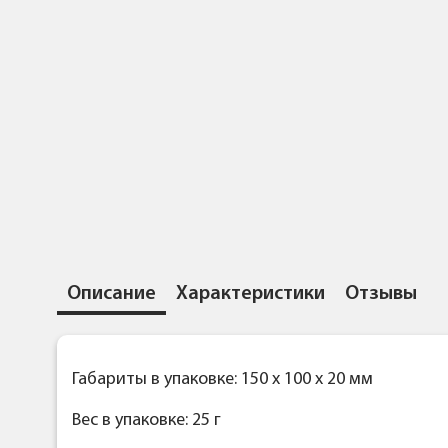
Описание
Характеристики
Отзывы
Габариты в упаковке: 150 x 100 x 20 мм
Вес в упаковке: 25 г