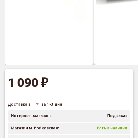
1 090
Доставка в
за 1-3 дня
Интернет-магазин:
Под заказ
Магазин м. Войковская:
Есть в наличии