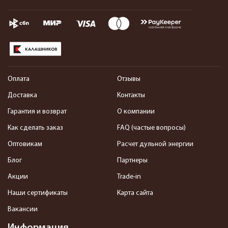
Оплата
Отзывы
Доставка
Контакты
Гарантия и возврат
О компании
Как сделать заказ
FAQ (частые вопросы)
Оптовикам
Расчет дульной энергии
Блог
Партнеры
Акции
Trade-in
Наши сертификаты
Карта сайта
Вакансии