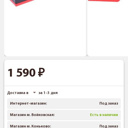
1 590
Доставка в
за 1-3 дня
Интернет-магазин:
Под заказ
Магазин м. Войковская:
Есть в наличии
Магазин м. Коньково:
Под заказ