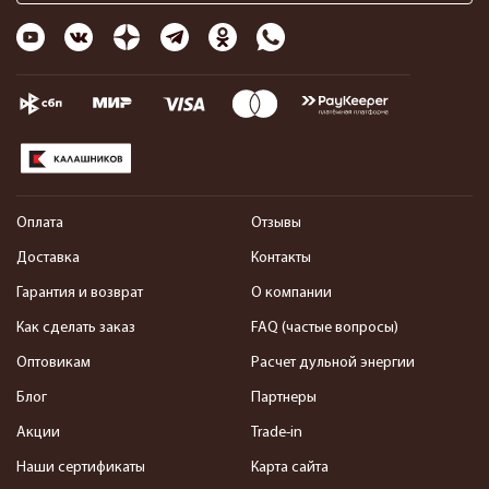
Оплата
Отзывы
Доставка
Контакты
Гарантия и возврат
О компании
Как сделать заказ
FAQ (частые вопросы)
Оптовикам
Расчет дульной энергии
Блог
Партнеры
Акции
Trade-in
Наши сертификаты
Карта сайта