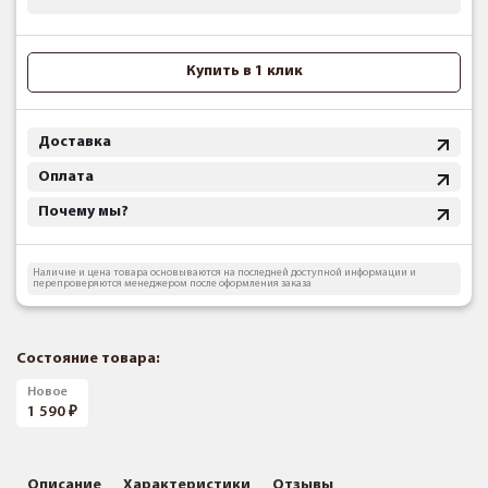
Купить в 1 клик
Доставка
Оплата
Почему мы?
Наличие и цена товара основываются на последней доступной информации и
перепроверяются менеджером после оформления заказа
Состояние товара:
Новое
1 590
Описание
Характеристики
Отзывы