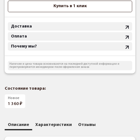
Купить в 1 клик
Доставка
Оплата
Почему мы?
Наличие и цена товара основываются на последней доступной информации и
перепроверяются менеджером после оформления заказа
Состояние товара:
Новое
1 360
Описание
Характеристики
Отзывы