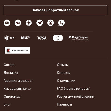
Заказать обратный звонок
Оплата
Отзывы
Доставка
Контакты
Гарантия и возврат
О компании
Как сделать заказ
FAQ (частые вопросы)
Оптовикам
Расчет дульной энергии
Блог
Партнеры