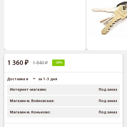
1 360
1 840
-26%
Доставка в
за 1-3 дня
Интернет-магазин:
Под заказ
Магазин м. Войковская:
Под заказ
Магазин м. Коньково:
Под заказ