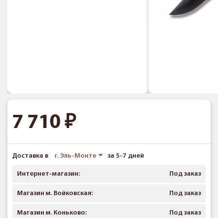
7 710
Доставка в
г. Эль-Монте
за 5-7 дней
Интернет-магазин:
Под заказ
Магазин м. Войковская:
Под заказ
Магазин м. Коньково:
Под заказ