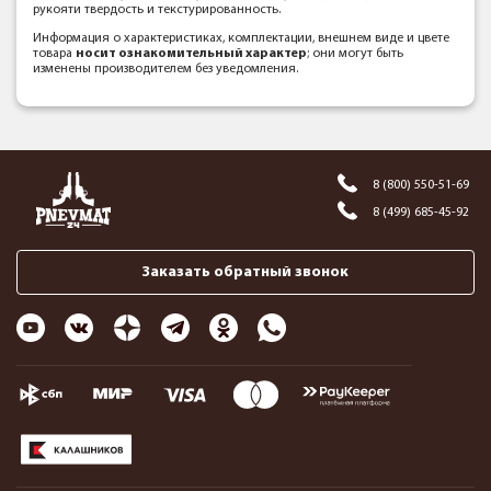
рукояти твердость и текстурированность.
Информация о характеристиках, комплектации, внешнем виде и цвете
товара
носит ознакомительный характер
; они могут быть
изменены производителем без уведомления.
8 (800) 550-51-69
8 (499) 685-45-92
Заказать обратный звонок