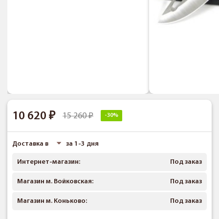
10 620
15 260
-30%
Доставка в
за 1-3 дня
Интернет-магазин:
Под заказ
Магазин м. Войковская:
Под заказ
Магазин м. Коньково:
Под заказ