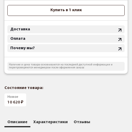
Купить в 1 клик
Доставка
Оплата
Почему мы?
Наличие и цена товара основываются на последней доступной информации и
перепроверяются менеджером после оформления заказа
Состояние товара:
Новое
10 620
Описание
Характеристики
Отзывы