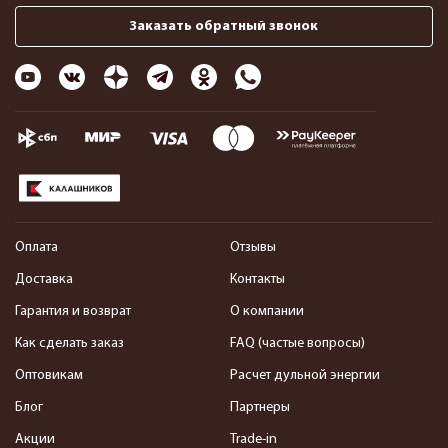
Заказать обратный звонок
Оплата
Отзывы
Доставка
Контакты
Гарантия и возврат
О компании
Как сделать заказ
FAQ (частые вопросы)
Оптовикам
Расчет дульной энергии
Блог
Партнеры
Акции
Trade-in