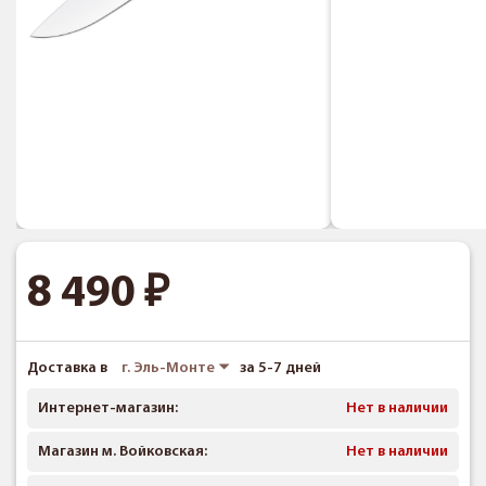
8 490
Доставка в
г. Эль-Монте
за 5-7 дней
Интернет-магазин:
Нет в наличии
Магазин м. Войковская:
Нет в наличии