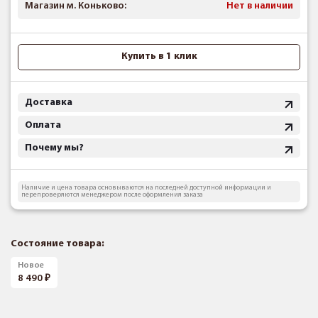
Магазин м. Коньково:
Нет в наличии
Купить в 1 клик
Доставка
Оплата
Почему мы?
Наличие и цена товара основываются на последней доступной информации и
перепроверяются менеджером после оформления заказа
Состояние товара:
Новое
8 490