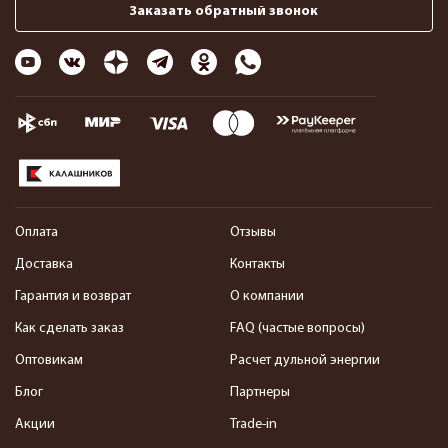
Заказать обратный звонок
Оплата
Отзывы
Доставка
Контакты
Гарантия и возврат
О компании
Как сделать заказ
FAQ (частые вопросы)
Оптовикам
Расчет дульной энергии
Блог
Партнеры
Акции
Trade-in