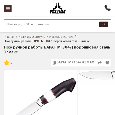
Поиск среди 30 тыс. товаров
Главная
Ножи и мультитулы
Ножемир (Китай)
Нож ручной работы ВАРАН М (3047) порошковая сталь Элмакс
Нож ручной работы ВАРАН М (3047) порошковая сталь
Элмакс
ВАРАН М (3047)ELMAX