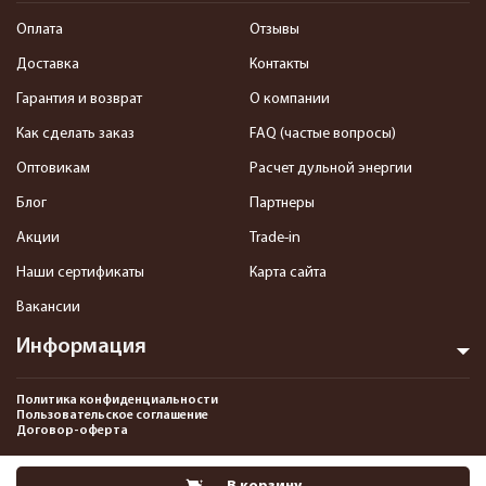
Оплата
Отзывы
Доставка
Контакты
Гарантия и возврат
О компании
Как сделать заказ
FAQ (частые вопросы)
Оптовикам
Расчет дульной энергии
Блог
Партнеры
Акции
Trade-in
Наши сертификаты
Карта сайта
Вакансии
Информация
Политика конфиденциальности
Пользовательское соглашение
Договор-оферта
2013-2026 Интернет-магазин пневматики, страйкбола и снаряжения–