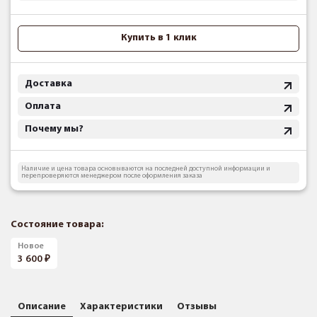
Купить в 1 клик
Доставка
Оплата
Почему мы?
Наличие и цена товара основываются на последней доступной информации и
перепроверяются менеджером после оформления заказа
Состояние товара:
Новое
3 600
Описание
Характеристики
Отзывы