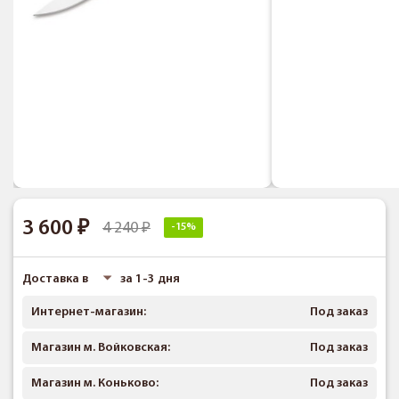
3 600
4 240
-15%
Доставка в
за 1-3 дня
Интернет-магазин:
Под заказ
Магазин м. Войковская:
Под заказ
Магазин м. Коньково:
Под заказ