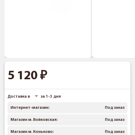
5 120
Доставка в
за 1-3 дня
Интернет-магазин:
Под заказ
Магазин м. Войковская:
Под заказ
Магазин м. Коньково:
Под заказ