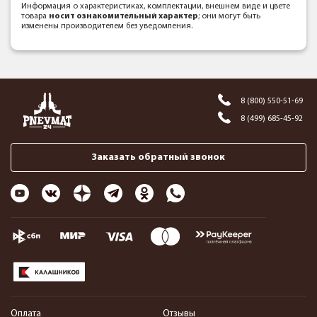
Информация о характеристиках, комплектации, внешнем виде и цвете
товара
носит ознакомительный характер
; они могут быть
изменены производителем без уведомления.
8 (800) 550-51-69
8 (499) 685-45-92
Заказать обратный звонок
Оплата
Отзывы