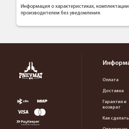
Информация о характеристиках, комплектации
производителем без уведомления.
Информ
Оплата
Доставка
Гарантия и
возврат
Как сделать