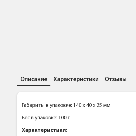
Описание
Характеристики
Отзывы
Габариты в упаковке: 140 x 40 x 25 мм
Вес в упаковке: 100 г
Характеристики: