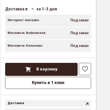
Доставка в
за 1-3 дня
Интернет-магазин:
Под заказ
Магазин м. Войковская:
Под заказ
Магазин м. Коньково:
Под заказ
В корзину
Купить в 1 клик
Доставка