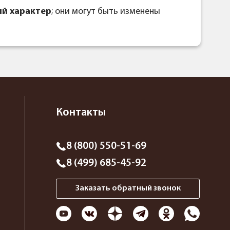
й характер
; они могут быть изменены
Контакты
8 (800) 550-51-69
8 (499) 685-45-92
Заказать обратный звонок