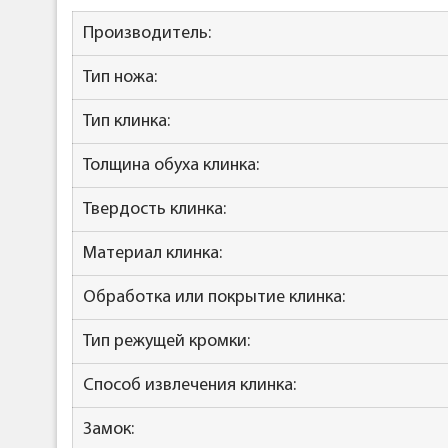
Производитель:
Тип ножа:
Тип клинка:
Толщина обуха клинка:
Твердость клинка:
Материал клинка:
Обработка или покрытие клинка:
Тип режущей кромки:
Способ извлечения клинка:
Замок: