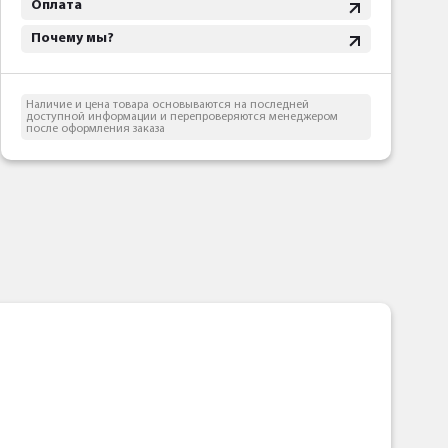
Оплата
Почему мы?
Наличие и цена товара основываются на последней
доступной информации и перепроверяются менеджером
после оформления заказа