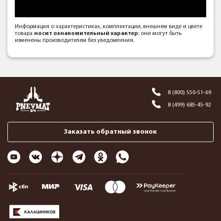
Информация о характеристиках, комплектации, внешнем виде и цвете
товара
носит ознакомительный характер
; они могут быть
изменены производителем без уведомления.
8 (800) 550-51-69
8 (499) 685-45-92
Заказать обратный звонок