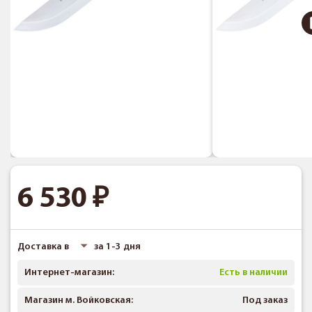
6 530
Доставка в
за 1-3 дня
Интернет-магазин:
Есть в наличии
Магазин м. Войковская:
Под заказ