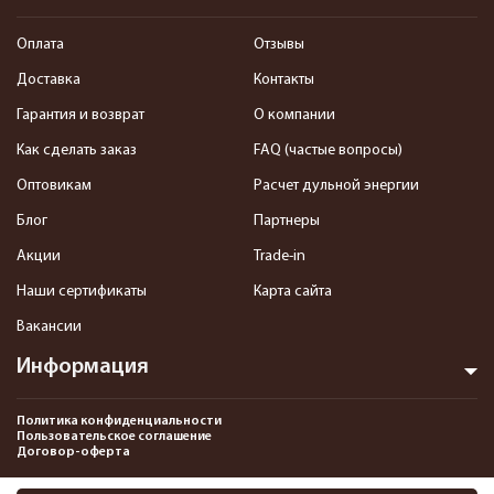
Оплата
Отзывы
Доставка
Контакты
Гарантия и возврат
О компании
Как сделать заказ
FAQ (частые вопросы)
Оптовикам
Расчет дульной энергии
Блог
Партнеры
Акции
Trade-in
Наши сертификаты
Карта сайта
Вакансии
Информация
Политика конфиденциальности
Пользовательское соглашение
Договор-оферта