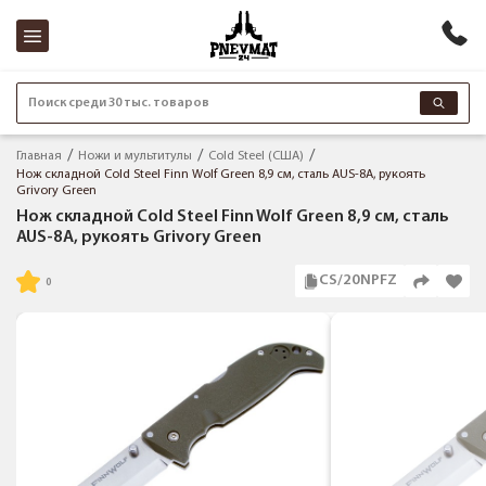
Поиск среди 30 тыс. товаров
Главная
Ножи и мультитулы
Cold Steel (США)
Нож складной Cold Steel Finn Wolf Green 8,9 см, сталь AUS-8A, рукоять
Grivory Green
Нож складной Cold Steel Finn Wolf Green 8,9 см, сталь
AUS-8A, рукоять Grivory Green
CS/20NPFZ