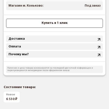
Магазин м. Коньково:
Под заказ
Купить в 1 клик
Доставка
Оплата
Почему мы?
Наличие и цена товара основываются на последней доступной информации и
перепроверяются менеджером после оформления заказа
Состояние товара:
Новое
6 530