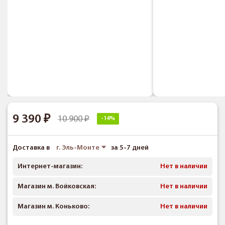
9 390
10 900
-14%
Доставка в
г. Эль-Монте
за 5-7 дней
Интернет-магазин:
Нет в наличии
Магазин м. Войковская:
Нет в наличии
Магазин м. Коньково:
Нет в наличии