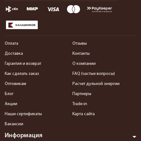
Оплата
Отзывы
Доставка
Контакты
Гарантия и возврат
О компании
Как сделать заказ
FAQ (частые вопросы)
Оптовикам
Расчет дульной энергии
Блог
Партнеры
Акции
Trade-in
Наши сертификаты
Карта сайта
Вакансии
Информация