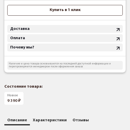
Купить в 1 клик
Доставка
Оплата
Почему мы?
Наличие и цена товара основываются на последней доступной информации и
перепроверяются менеджером после оформления заказа
Состояние товара:
Новое
9 390
Описание
Характеристики
Отзывы