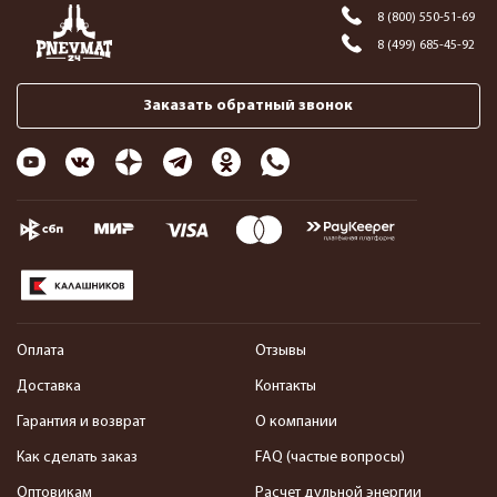
8 (800) 550-51-69
8 (499) 685-45-92
Заказать обратный звонок
Оплата
Отзывы
Доставка
Контакты
Гарантия и возврат
О компании
Как сделать заказ
FAQ (частые вопросы)
Оптовикам
Расчет дульной энергии