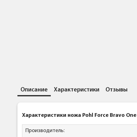
Описание
Характеристики
Отзывы
Характеристики ножа Pohl Force Bravo One
Производитель: