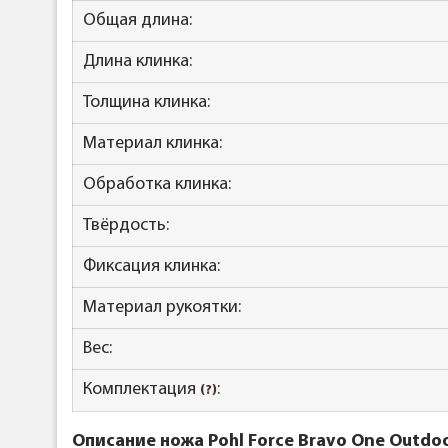
Общая длина:
Длина клинка:
Толщина клинка:
Материал клинка:
Обработка клинка:
Твёрдость:
Фиксация клинка:
Материал рукоятки:
Вес:
Комплектация
:
(?)
Описание ножа Pohl Force Bravo One Outdoo