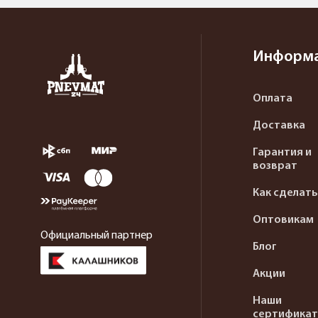
Информ
Оплата
Доставка
Гарантия и
возврат
Как сделать
Оптовикам
Официальный партнер
Блог
Акции
Наши
сертифика