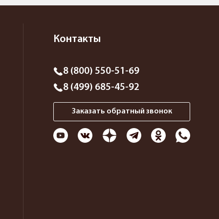
Контакты
8 (800) 550-51-69
8 (499) 685-45-92
Заказать обратный звонок