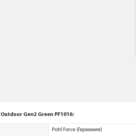
 Outdoor Gen2 Green PF1016:
Pohl Force (Германия)