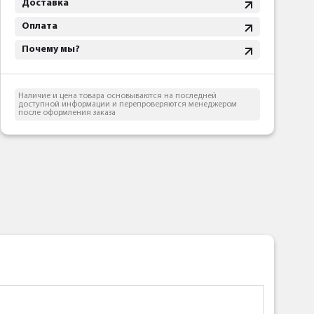
Доставка
Оплата
Почему мы?
Наличие и цена товара основываются на последней
доступной информации и перепроверяются менеджером
после оформления заказа