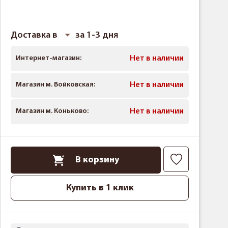
Доставка в
за 1-3 дня
Интернет-магазин:
Нет в наличии
Магазин м. Войковская:
Нет в наличии
Магазин м. Коньково:
Нет в наличии
В корзину
Купить в 1 клик