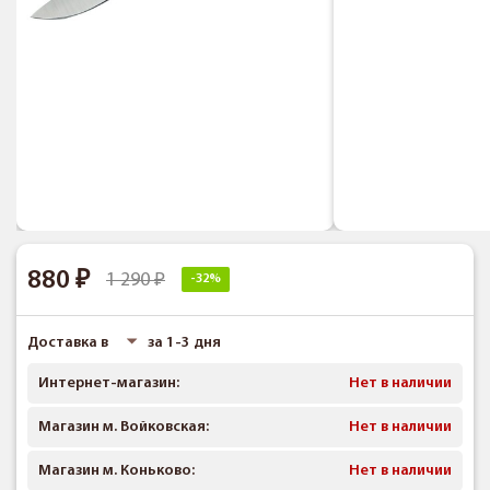
880
1 290
-32%
Доставка в
за 1-3 дня
Интернет-магазин:
Нет в наличии
Магазин м. Войковская:
Нет в наличии
Магазин м. Коньково:
Нет в наличии