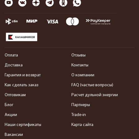
Оплата
Отзывы
Доставка
Контакты
Гарантия и возврат
О компании
Как сделать заказ
FAQ (частые вопросы)
Оптовикам
Расчет дульной энергии
Блог
Партнеры
Акции
Trade-in
Наши сертификаты
Карта сайта
Вакансии