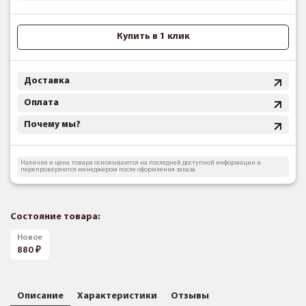
Купить в 1 клик
Доставка
Оплата
Почему мы?
Наличие и цена товара основываются на последней доступной информации и
перепроверяются менеджером после оформления заказа
Состояние товара:
Новое
880
Описание
Характеристики
Отзывы