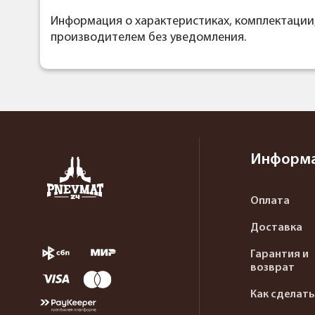
Информация о характеристиках, комплектации
производителем без уведомления.
Информ
Оплата
Доставка
Гарантия и
возврат
Как сделать