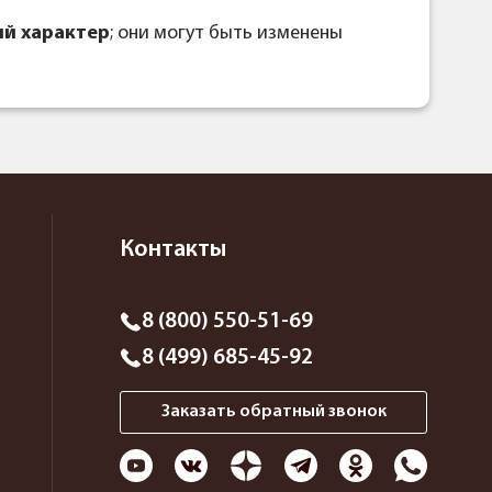
й характер
; они могут быть изменены
Контакты
8 (800) 550-51-69
8 (499) 685-45-92
Заказать обратный звонок