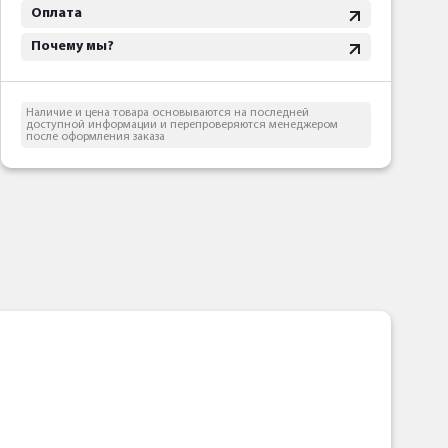
Оплата
Почему мы?
Наличие и цена товара основываются на последней
доступной информации и перепроверяются менеджером
после оформления заказа