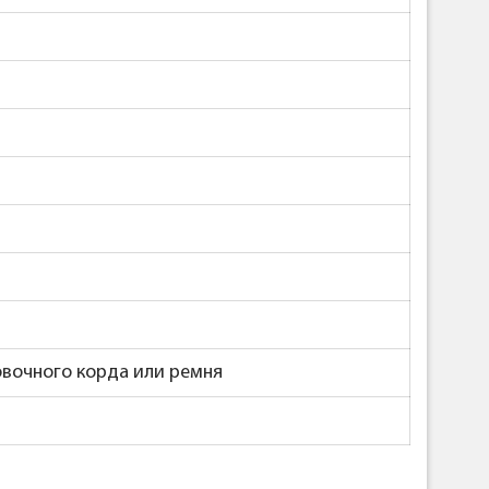
овочного корда или ремня