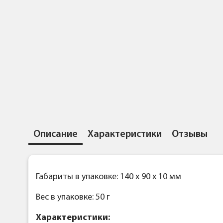
Описание
Характеристики
Отзывы
Габариты в упаковке: 140 x 90 x 10 мм
Вес в упаковке: 50 г
Характеристики: