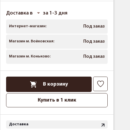
Доставка в
за 1-3 дня
Интернет-магазин:
Под заказ
Магазин м. Войковская:
Под заказ
Магазин м. Коньково:
Под заказ
В корзину
Купить в 1 клик
Доставка