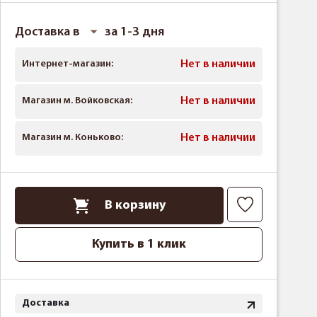
Доставка в
за 1-3 дня
Интернет-магазин:
Нет в наличии
Магазин м. Войковская:
Нет в наличии
Магазин м. Коньково:
Нет в наличии
В корзину
Купить в 1 клик
Доставка