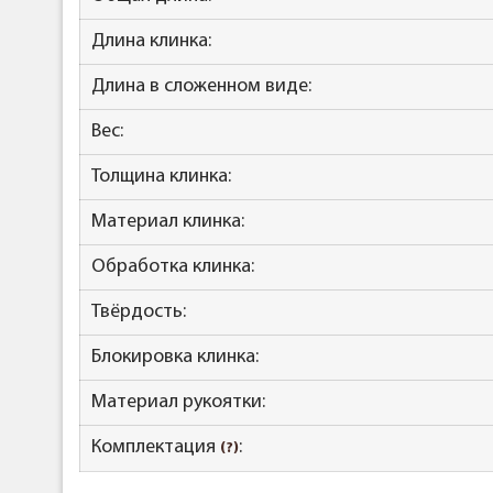
Длина клинка:
Длина в сложенном виде:
Вес:
Толщина клинка:
Материал клинка:
Обработка клинка:
Твёрдость:
Блокировка клинка:
Материал рукоятки:
Комплектация
:
(?)