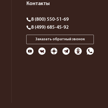
Контакты
8 (800) 550-51-69
8 (499) 685-45-92
Заказать обратный звонок