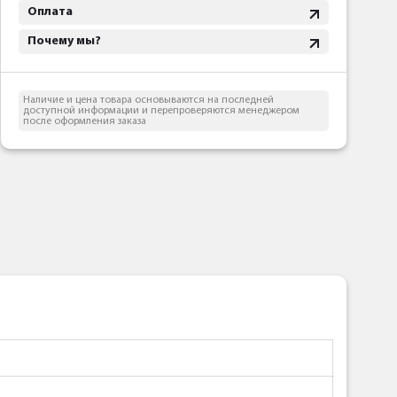
Оплата
Почему мы?
Наличие и цена товара основываются на последней
доступной информации и перепроверяются менеджером
после оформления заказа