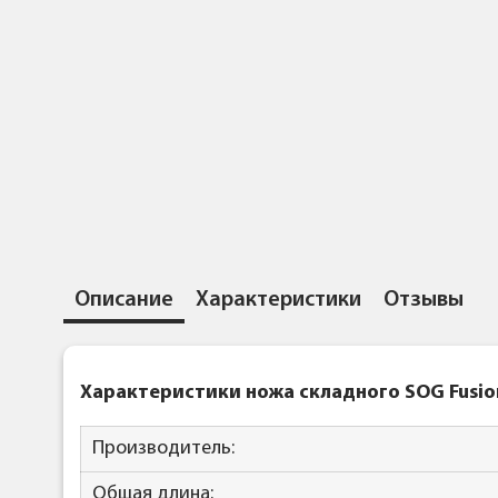
Описание
Характеристики
Отзывы
Характеристики ножа складного SOG Fusion 
Производитель:
Общая длина: