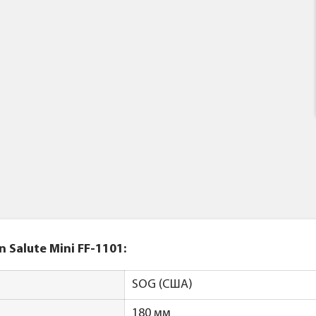
Salute Mini FF-1101:
SOG (США)
180 мм