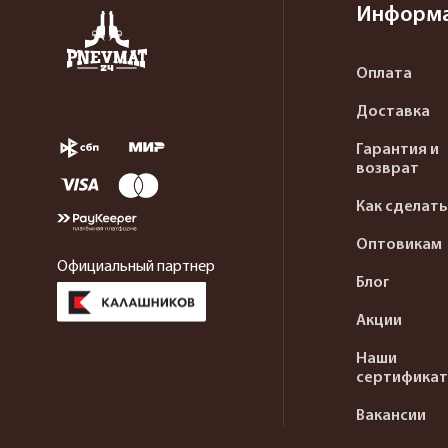
Информ
Оплата
Доставка
Гарантия и
возврат
Как сделать
Оптовикам
Официальный партнер
Блог
Акции
Наши
сертифика
Вакансии