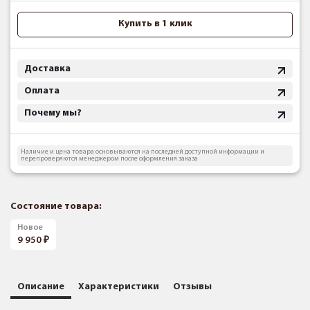
Купить в 1 клик
Доставка
Оплата
Почему мы?
Наличие и цена товара основываются на последней доступной информации и
перепроверяются менеджером после оформления заказа
Состояние товара:
Новое
9 950
Описание
Характеристики
Отзывы