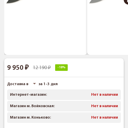
9 950
12 190
-18%
Доставка в
за 1-3 дня
Интернет-магазин:
Нет в наличии
Магазин м. Войковская:
Нет в наличии
Магазин м. Коньково:
Нет в наличии