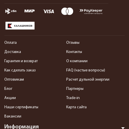
Оплата
Отзывы
Доставка
Контакты
Гарантия и возврат
О компании
Как сделать заказ
FAQ (частые вопросы)
Оптовикам
Расчет дульной энергии
Блог
Партнеры
Акции
Trade-in
Наши сертификаты
Карта сайта
Вакансии
Информация