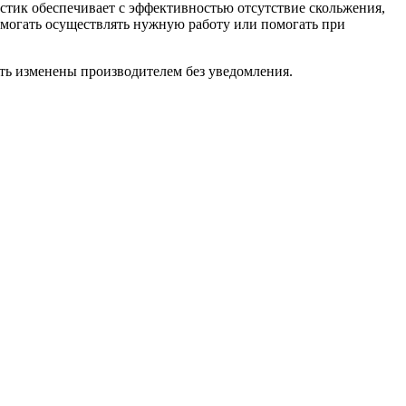
стик обеспечивает с эффективностью отсутствие скольжения,
омогать осуществлять нужную работу или помогать при
ыть изменены производителем без уведомления.