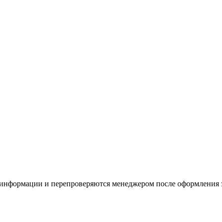
 информации и перепроверяются менеджером после оформления 