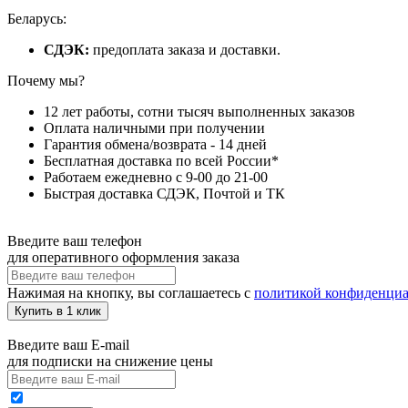
Беларусь:
СДЭК:
предоплата заказа и доставки.
Почему мы?
12 лет работы, сотни тысяч выполненных заказов
Оплата наличными при получении
Гарантия обмена/возврата - 14 дней
Бесплатная доставка по всей России*
Работаем ежедневно с 9-00 до 21-00
Быстрая доставка СДЭК, Почтой и ТК
Введите ваш телефон
для оперативного оформления заказа
Нажимая на кнопку, вы соглашаетесь с
политикой конфиденциа
Купить в 1 клик
Введите ваш E-mail
для подписки на снижение цены