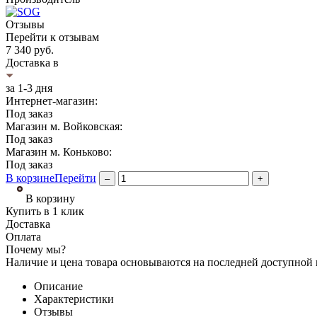
Отзывы
Перейти к отзывам
7 340
руб.
Доставка в
за 1-3 дня
Интернет-магазин:
Под заказ
Магазин м. Войковская:
Под заказ
Магазин м. Коньково:
Под заказ
В корзине
Перейти
–
+
В корзину
Купить в 1 клик
Доставка
Оплата
Почему мы?
Наличие и цена товара основываются на последней доступной
Описание
Характеристики
Отзывы