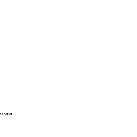
заказа