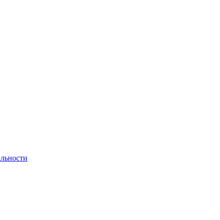
льности