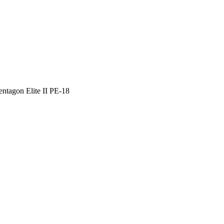
tagon Elite II PE-18