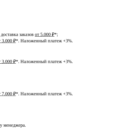
доставка заказов
от 5.000 ₽
*;
т 3.000 ₽
*. Наложенный платеж +3%.
т 3.000 ₽
*. Наложенный платеж +3%.
т 7.000 ₽
*. Наложенный платеж +3%.
 у менеджера.