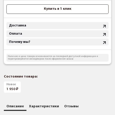
Купить в 1 клик
Доставка
Оплата
Почему мы?
Наличие и цена товара основываются на последней доступной информации и
перепроверяются менеджером после оформления заказа
Состояние товара:
Новое
1 950
Описание
Характеристики
Отзывы