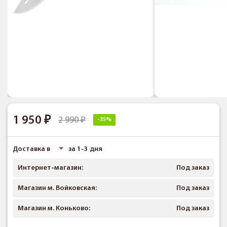
1 950
2 990
-35%
Доставка в
за 1-3 дня
Интернет-магазин:
Под заказ
Магазин м. Войковская:
Под заказ
Магазин м. Коньково:
Под заказ