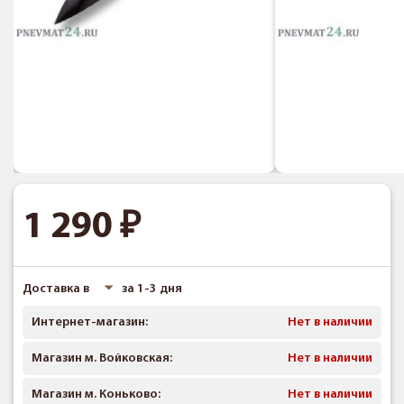
1 290
Доставка в
за 1-3 дня
Интернет-магазин:
Нет в наличии
Магазин м. Войковская:
Нет в наличии
Магазин м. Коньково:
Нет в наличии