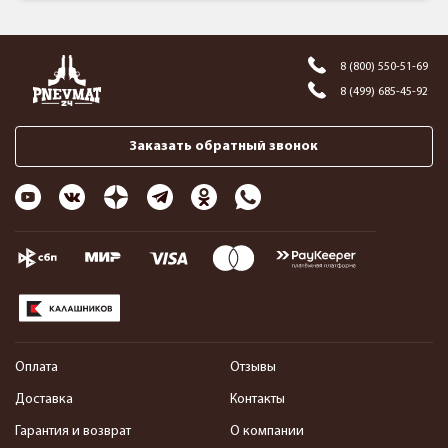
8 (800) 550-51-69
8 (499) 685-45-92
Заказать обратный звонок
Оплата
Отзывы
Доставка
Контакты
Гарантия и возврат
О компании