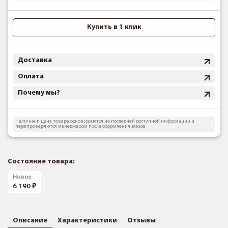
Купить в 1 клик
Доставка
Оплата
Почему мы?
Наличие и цена товара основываются на последней доступной информации и
перепроверяются менеджером после оформления заказа
Состояние товара:
Новое
6 190
Описание
Характеристики
Отзывы