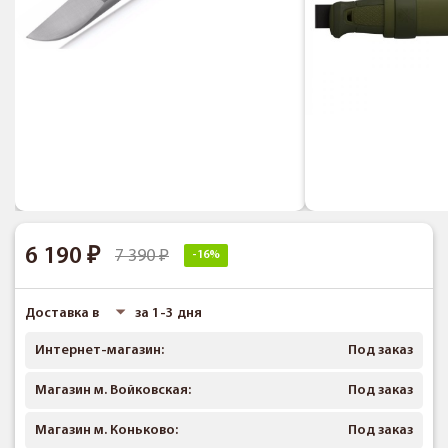
6 190
7 390
-16%
Доставка в
за 1-3 дня
Интернет-магазин:
Под заказ
Магазин м. Войковская:
Под заказ
Магазин м. Коньково:
Под заказ