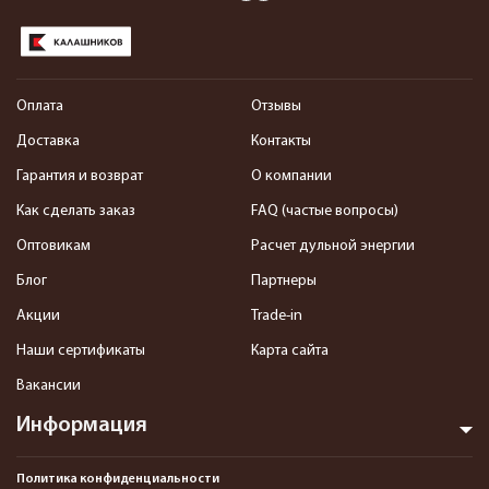
Оплата
Отзывы
Доставка
Контакты
Гарантия и возврат
О компании
Как сделать заказ
FAQ (частые вопросы)
Оптовикам
Расчет дульной энергии
Блог
Партнеры
Акции
Trade-in
Наши сертификаты
Карта сайта
Вакансии
Информация
Политика конфиденциальности