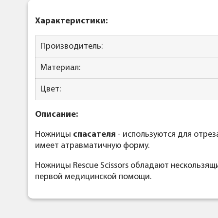
Характеристики:
Производитель:
Материал:
Цвет:
Описание:
Ножницы
спасателя
- используются для отрез
имеет атравматичную форму.
Ножницы Rescue Scissors обладают нескользя
первой медицинской помощи.