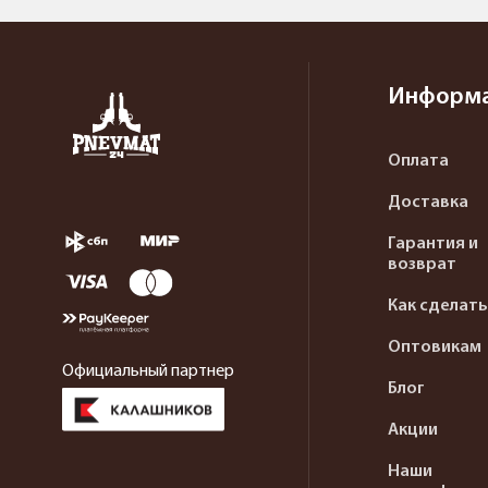
Информ
Оплата
Доставка
Гарантия и
возврат
Как сделать
Оптовикам
Официальный партнер
Блог
Акции
Наши