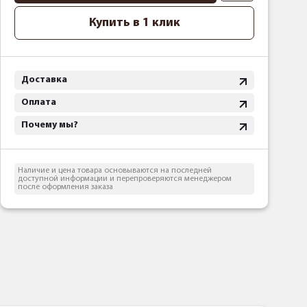
Купить в 1 клик
Доставка
Оплата
Почему мы?
Наличие и цена товара основываются на последней
доступной информации и перепроверяются менеджером
после оформления заказа