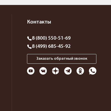
Контакты
8 (800) 550-51-69
8 (499) 685-45-92
Заказать обратный звонок