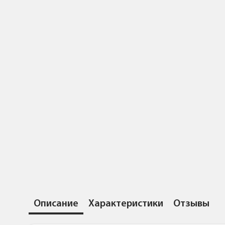
Описание
Характеристики
Отзывы