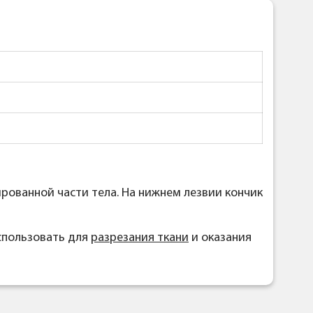
рованной части тела. На нижнем лезвии кончик
пользовать для
разрезания ткани
и оказания