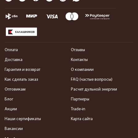
Оплата
Отзывы
Доставка
Контакты
Гарантия и возврат
О компании
Как сделать заказ
FAQ (частые вопросы)
Оптовикам
Расчет дульной энергии
Блог
Партнеры
Акции
Trade-in
Наши сертификаты
Карта сайта
Вакансии