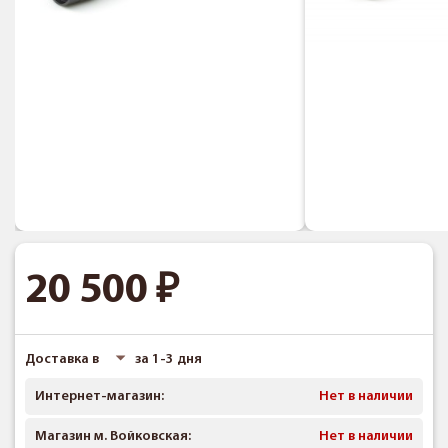
20 500
Доставка в
за 1-3 дня
Интернет-магазин:
Нет в наличии
Магазин м. Войковская:
Нет в наличии