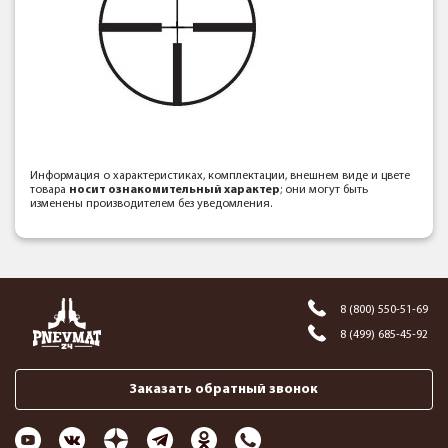
Информация о характеристиках, комплектации, внешнем виде и цвете
товара
носит ознакомительный характер
; они могут быть
изменены производителем без уведомления.
8 (800) 550-51-69
8 (499) 685-45-92
Заказать обратный звонок