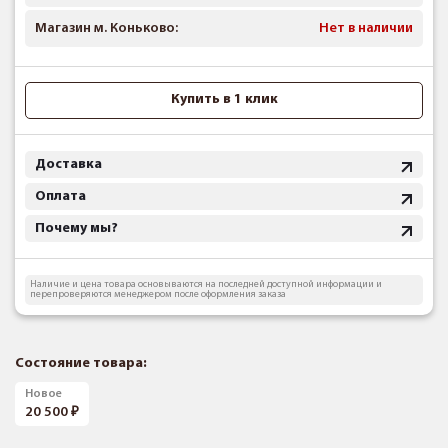
Магазин м. Коньково:
Нет в наличии
Купить в 1 клик
Доставка
Оплата
Почему мы?
Наличие и цена товара основываются на последней доступной информации и
перепроверяются менеджером после оформления заказа
Состояние товара:
Новое
20 500