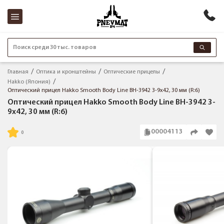
Поиск среди 30 тыс. товаров
Главная
Оптика и кронштейны
Оптические прицелы
Hakko (Япония)
Оптический прицел Hakko Smooth Body Line BH-3942 3-9x42, 30 мм (R:6)
Оптический прицел Hakko Smooth Body Line BH-3942 3-
9x42, 30 мм (R:6)
00004113