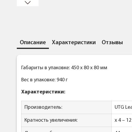
Описание
Характеристики
Отзывы
Габариты в упаковке: 450 x 80 x 80 мм
Вес в упаковке: 940 г
Характеристики:
Производитель:
UTG Lea
Кратность увеличения:
x 4 – 12