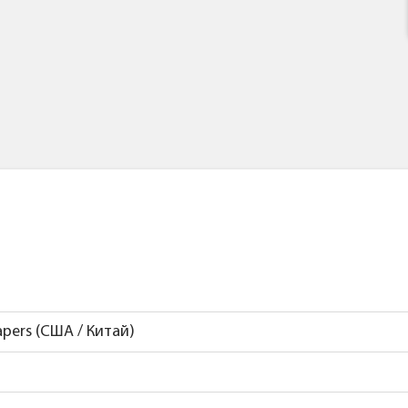
pers (США / Китай)