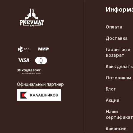
Информ
Оплата
Доставка
Гарантия и
возврат
Как сделать
Оптовикам
Официальный партнер
Блог
Акции
Наши
сертифика
Вакансии