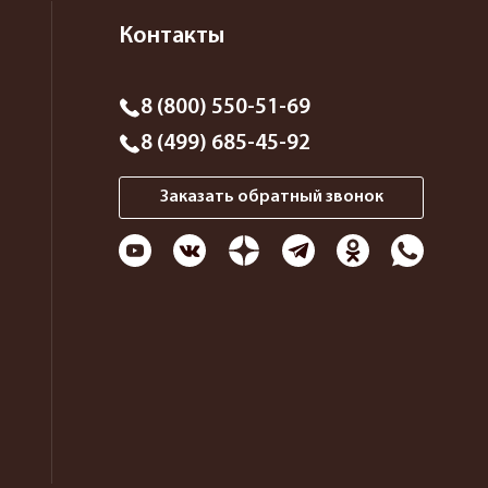
Контакты
8 (800) 550-51-69
8 (499) 685-45-92
Заказать обратный звонок