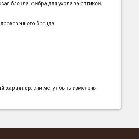
овая бленда, фибра для ухода за оптикой,
 проверенного бренда.
й характер
; они могут быть изменены