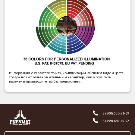
Информация о характеристиках, комплектации, внешнем виде и цвете
товара
носит ознакомительный характер
; они могут быть
изменены производителем без уведомления.
8 (800) 550-51-69
8 (499) 685-45-92