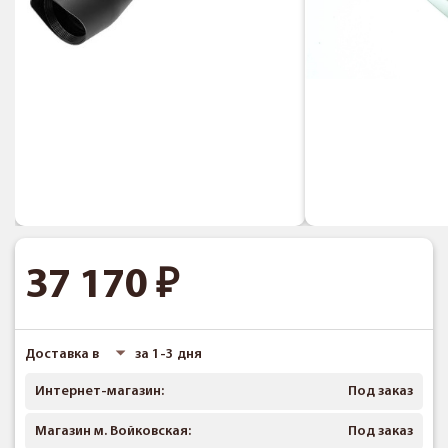
37 170
Доставка в
за 1-3 дня
Интернет-магазин:
Под заказ
Магазин м. Войковская:
Под заказ