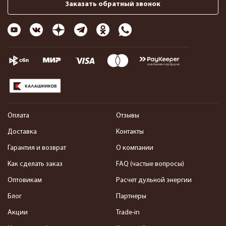
Заказать обратный звонок
Оплата
Отзывы
Доставка
Контакты
Гарантия и возврат
О компании
Как сделать заказ
FAQ (частые вопросы)
Оптовикам
Расчет дульной энергии
Блог
Партнеры
Акции
Trade-in