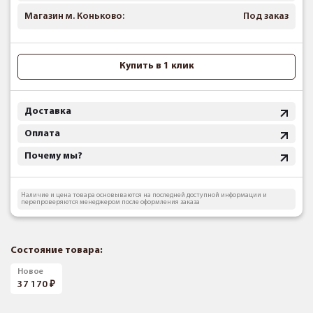
Магазин м. Коньково:
Под заказ
Купить в 1 клик
Доставка
Оплата
Почему мы?
Наличие и цена товара основываются на последней доступной информации и
перепроверяются менеджером после оформления заказа
Состояние товара:
Новое
37 170