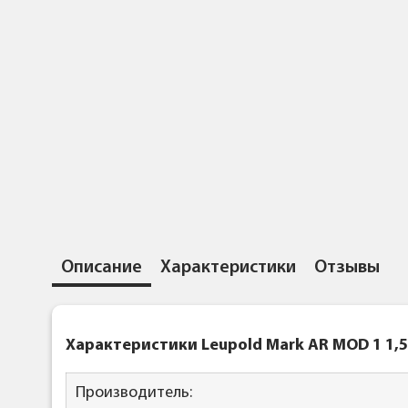
Описание
Характеристики
Отзывы
Характеристики Leupold Mark AR MOD 1 1,5
Производитель: