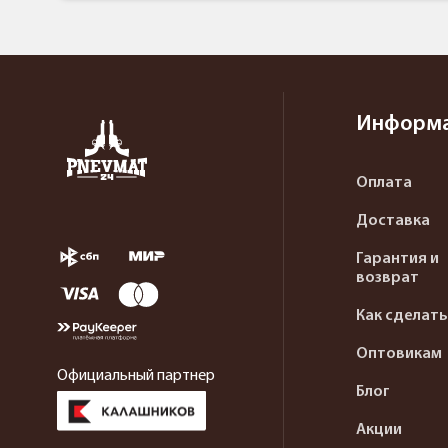
Информ
Оплата
Доставка
Гарантия и
возврат
Как сделать
Оптовикам
Официальный партнер
Блог
Акции