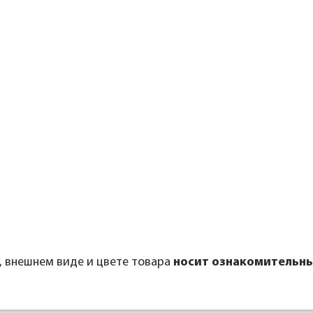
, внешнем виде и цвете товара
носит ознакомительны