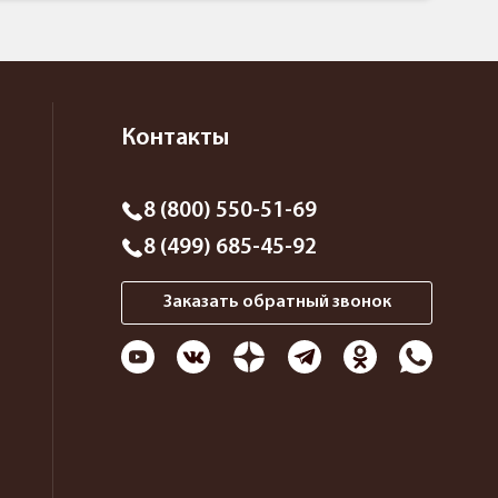
Контакты
8 (800) 550-51-69
8 (499) 685-45-92
Заказать обратный звонок