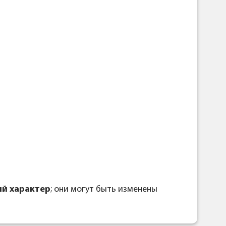
й характер
; они могут быть изменены