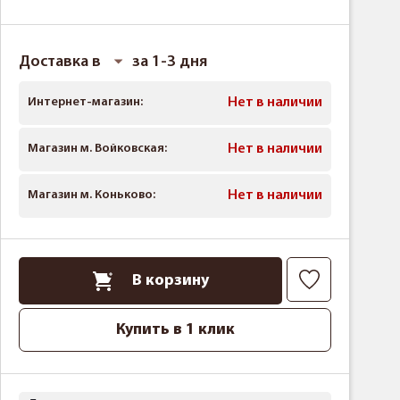
Доставка в
за 1-3 дня
Интернет-магазин:
Нет в наличии
Магазин м. Войковская:
Нет в наличии
Магазин м. Коньково:
Нет в наличии
В корзину
Купить в 1 клик