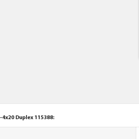
-4x20 Duplex 115388: