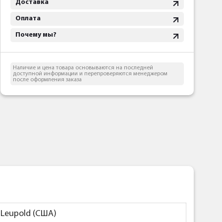
Доставка
Оплата
Почему мы?
Наличие и цена товара основываются на последней
доступной информации и перепроверяются менеджером
после оформления заказа
Leupold (США)