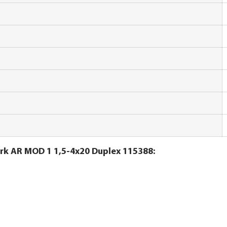
k AR MOD 1 1,5-4x20 Duplex 115388: