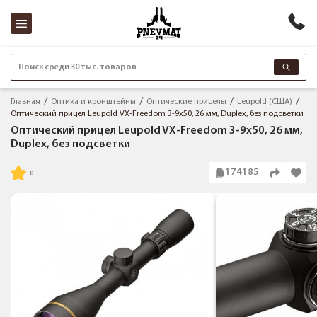
Поиск среди 30 тыс. товаров
Главная
Оптика и кронштейны
Оптические прицелы
Leupold (США)
Оптический прицел Leupold VX-Freedom 3-9x50, 26 мм, Duplex, без подсветки
Оптический прицел Leupold VX-Freedom 3-9x50, 26 мм,
Duplex, без подсветки
174185