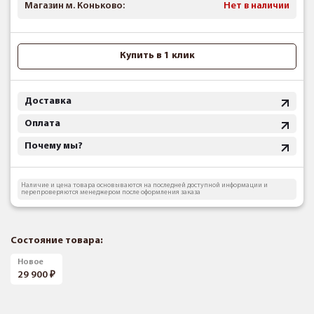
Магазин м. Коньково:
Нет в наличии
Купить в 1 клик
Доставка
Оплата
Почему мы?
Наличие и цена товара основываются на последней доступной информации и
перепроверяются менеджером после оформления заказа
Состояние товара:
Новое
29 900