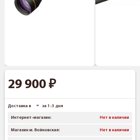
29 900
Доставка в
за 1-3 дня
Интернет-магазин:
Нет в наличии
Магазин м. Войковская:
Нет в наличии