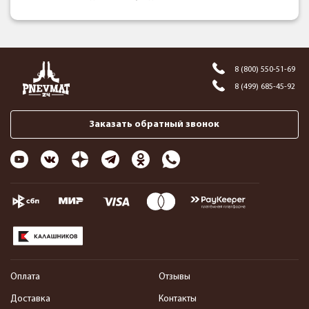
8 (800) 550-51-69
8 (499) 685-45-92
Заказать обратный звонок
Оплата
Отзывы
Доставка
Контакты