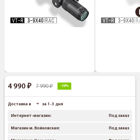
4 990
7 990
-38%
Доставка в
за 1-3 дня
Интернет-магазин:
Под заказ
Магазин м. Войковская:
Под заказ