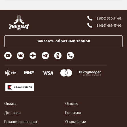
8 (800) 550-51-69
8 (499) 685-45-92
Заказать обратный звонок
Оплата
Отзывы
Доставка
Контакты
Гарантия и возврат
О компании