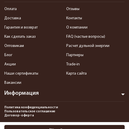
Оплата
Отзывы
Доставка
Контакты
Гарантия и возврат
О компании
Как сделать заказ
FAQ (частые вопросы)
Оптовикам
Расчет дульной энергии
Блог
Партнеры
Акции
Trade-in
Наши сертификаты
Карта сайта
Вакансии
Информация
Политика конфиденциальности
Пользовательское соглашение
Договор-оферта
2013-2026 Интернет-магазин пневматики, страйкбола и снаряжения–