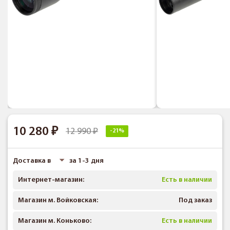
10 280
12 990
-21%
Доставка в
за 1-3 дня
Интернет-магазин:
Есть в наличии
Магазин м. Войковская:
Под заказ
Магазин м. Коньково:
Есть в наличии