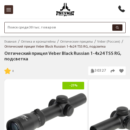
Поиск среди 30 тыс. товаров
Главная
Оптика и кронштейны
Оптические прицелы
Veber (Россия)
Оптический прицел Veber Black Russian 1-4x24 TSS RG, подсветка
Оптический прицел Veber Black Russian 1-4x24 TSS RG,
подсветка
30327
-21%