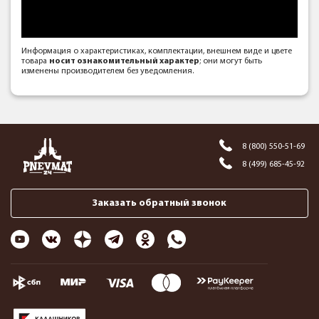
Информация о характеристиках, комплектации, внешнем виде и цвете
товара
носит ознакомительный характер
; они могут быть
изменены производителем без уведомления.
8 (800) 550-51-69
8 (499) 685-45-92
Заказать обратный звонок