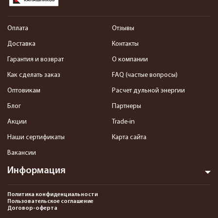
Оплата
Отзывы
Доставка
Контакты
Гарантия и возврат
О компании
Как сделать заказ
FAQ (частые вопросы)
Оптовикам
Расчет дульной энергии
Блог
Партнеры
Акции
Trade-in
Наши сертификаты
Карта сайта
Вакансии
Информация
Политика конфиденциальности
Пользовательское соглашение
Договор-оферта