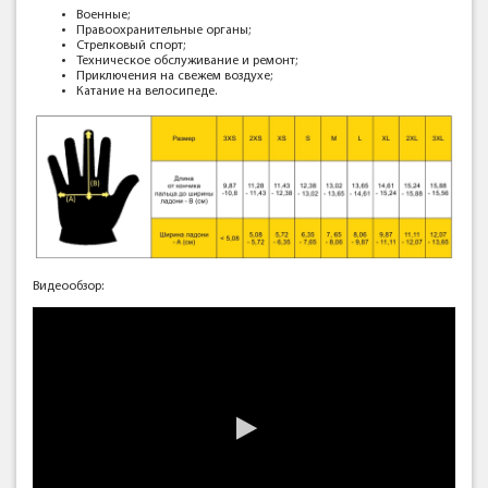
Военные;
Правоохранительные органы;
Стрелковый спорт;
Техническое обслуживание и ремонт;
Приключения на свежем воздухе;
Катание на велосипеде.
Видеообзор: