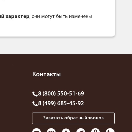
й характер
; они могут быть изменены
Контакты
8 (800) 550-51-69
8 (499) 685-45-92
Заказать обратный звонок