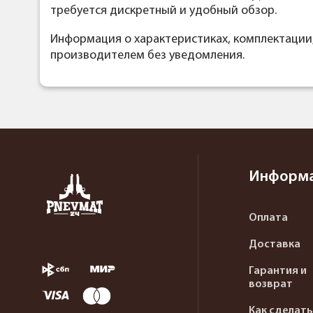
требуется дискретный и удобный обзор.
Информация о характеристиках, комплектации
производителем без уведомления.
Информ
Оплата
Доставка
Гарантия и
возврат
Как сделать