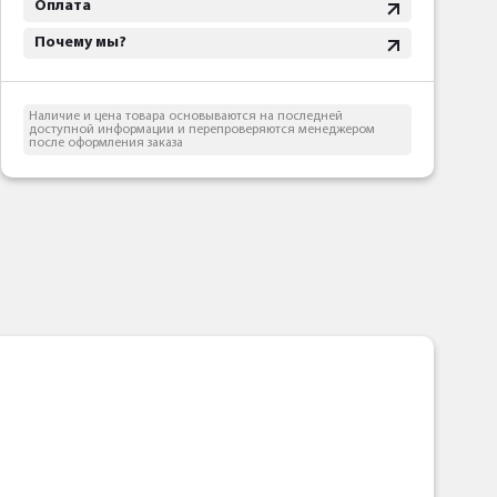
Оплата
Почему мы?
Наличие и цена товара основываются на последней
доступной информации и перепроверяются менеджером
после оформления заказа