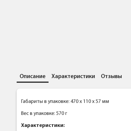
Описание
Характеристики
Отзывы
Габариты в упаковке: 470 x 110 x 57 мм
Вес в упаковке: 570 г
Характеристики: