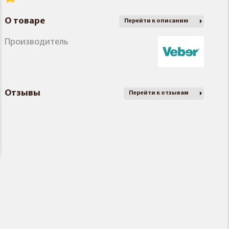
О товаре
Перейти к описанию
Производитель
Отзывы
Перейти к отзывам