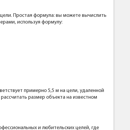
 цели. Простая формула: вы можете вычислить
ерами, используя формулу:
тветствует примерно 5,5 м на цели, удаленной
те рассчитать размер объекта на известном
офессиональных и любительских целей, где