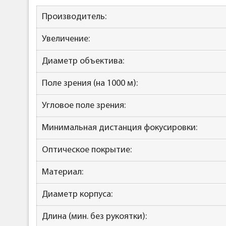
Производитель:
Увеличение:
Диаметр объектива:
Поле зрения (на 1000 м):
Угловое поле зрения:
Минимальная дистанция фокусировки:
Оптическое покрытие:
Материал:
Диаметр корпуса:
Длина (мин. без рукоятки):