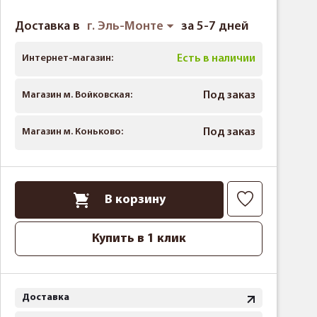
Доставка в
г. Эль-Монте
за 5-7 дней
Интернет-магазин:
Есть в наличии
Магазин м. Войковская:
Под заказ
Магазин м. Коньково:
Под заказ
В корзину
Купить в 1 клик
Доставка