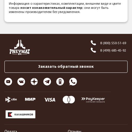
Информация о характеристиках, комплектации, внешнем виде и цвете
товара
носит ознакомительный характер
; они могут быть
изменены производителем без уведомления.
8 (800) 550-51-69
8 (499) 685-45-92
Заказать обратный звонок
Оплата
Отзывы