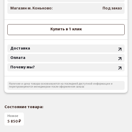
Магазин м. Коньково:
Под заказ
Купить в 1 клик
Доставка
Оплата
Почему мы?
Наличие и цена товара основываются на последней доступной информации и
перепроверяются менеджером после оформления заказа
Состояние товара:
Новое
5 850