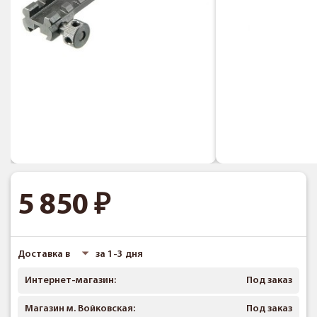
5 850
Доставка в
за 1-3 дня
Интернет-магазин:
Под заказ
Магазин м. Войковская:
Под заказ