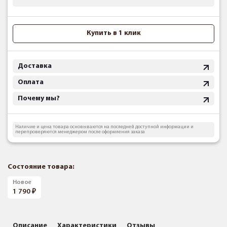
Купить в 1 клик
Доставка
Оплата
Почему мы?
Наличие и цена товара основываются на последней доступной информации и
перепроверяются менеджером после оформления заказа
Состояние товара:
Новое
1 790
Описание
Характеристики
Отзывы