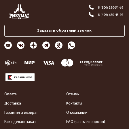
8 (800) 550-51-69
8 (499) 685-45-92
Заказать обратный звонок
Оплата
Отзывы
Доставка
Контакты
Гарантия и возврат
О компании
Как сделать заказ
FAQ (частые вопросы)