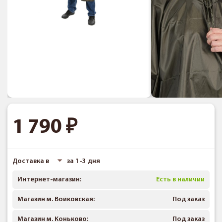
1 790
Доставка в
за 1-3 дня
Интернет-магазин:
Есть в наличии
Магазин м. Войковская:
Под заказ
Магазин м. Коньково:
Под заказ