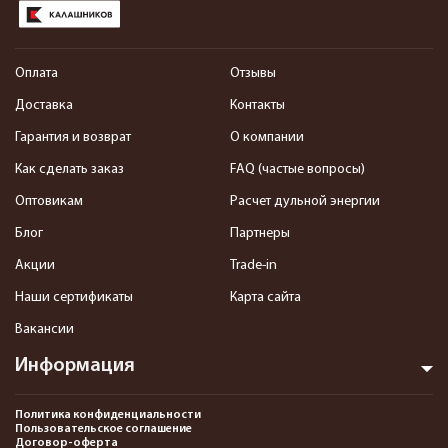
Оплата
Отзывы
Доставка
Контакты
Гарантия и возврат
О компании
Как сделать заказ
FAQ (частые вопросы)
Оптовикам
Расчет дульной энергии
Блог
Партнеры
Акции
Trade-in
Наши сертификаты
Карта сайта
Вакансии
Информация
Политика конфиденциальности
Пользовательское соглашение
Договор-оферта