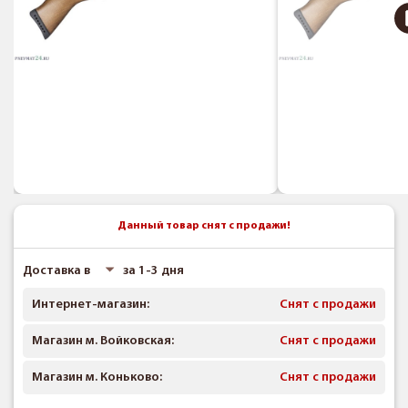
Данный товар снят с продажи!
Доставка в
за 1-3 дня
Интернет-магазин:
Снят с продажи
Магазин м. Войковская:
Снят с продажи
Магазин м. Коньково:
Снят с продажи