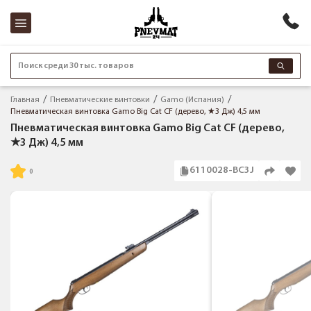
Поиск среди 30 тыс. товаров
Главная
Пневматические винтовки
Gamo (Испания)
Пневматическая винтовка Gamo Big Cat CF (дерево, ★3 Дж) 4,5 мм
Пневматическая винтовка Gamo Big Cat CF (дерево,
★3 Дж) 4,5 мм
6110028-BC3J