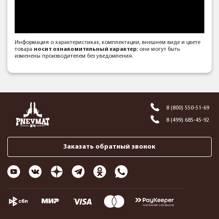
Информация о характеристиках, комплектации, внешнем виде и цвете
товара
носит ознакомительный характер
; они могут быть
изменены производителем без уведомления.
8 (800) 550-51-69
8 (499) 685-45-92
Заказать обратный звонок