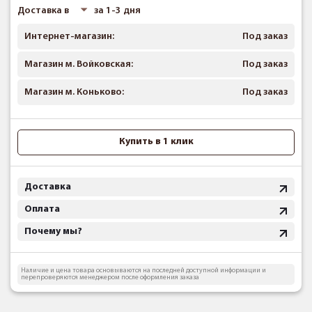
Доставка в
за 1-3 дня
Интернет-магазин:
Под заказ
Магазин м. Войковская:
Под заказ
Магазин м. Коньково:
Под заказ
Купить в 1 клик
Доставка
Оплата
Почему мы?
Наличие и цена товара основываются на последней доступной информации и
перепроверяются менеджером после оформления заказа