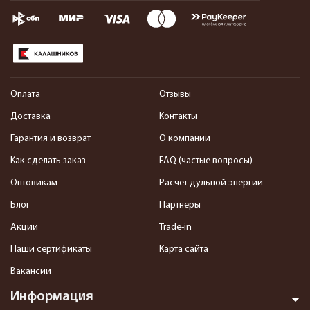
Оплата
Отзывы
Доставка
Контакты
Гарантия и возврат
О компании
Как сделать заказ
FAQ (частые вопросы)
Оптовикам
Расчет дульной энергии
Блог
Партнеры
Акции
Trade-in
Наши сертификаты
Карта сайта
Вакансии
Информация