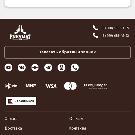
8 (800) 550-51-69
8 (499) 685-45-92
Заказать обратный звонок
Оплата
Отзывы
Доставка
Контакты