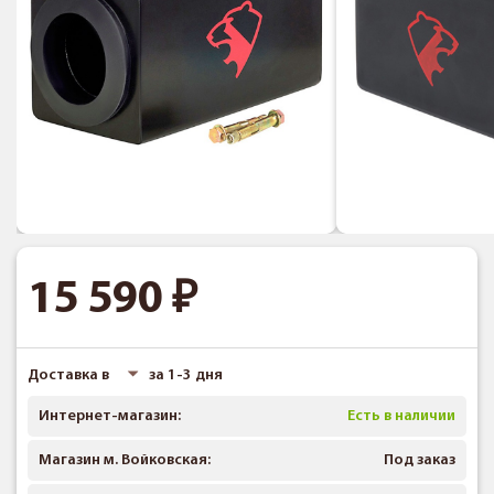
15 590
Доставка в
за 1-3 дня
Интернет-магазин:
Есть в наличии
Магазин м. Войковская:
Под заказ